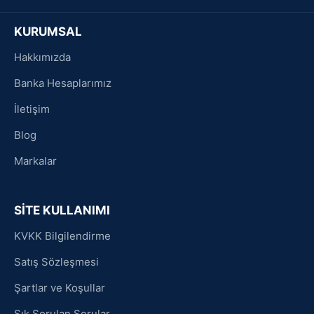
KURUMSAL
Hakkımızda
Banka Hesaplarımız
İletişim
Blog
Markalar
SİTE KULLANIMI
KVKK Bilgilendirme
Satış Sözleşmesi
Şartlar ve Koşullar
Sık Sorulan Sorular