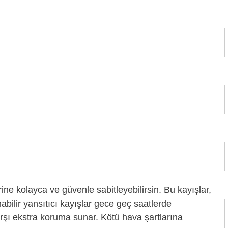
ine kolayca ve güvenle sabitleyebilirsin. Bu kayışlar,
bilir yansıtıcı kayışlar gece geç saatlerde
rşı ekstra koruma sunar. Kötü hava şartlarına