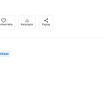
rilere ekle
Karşılaştır
Paylaş
ntası