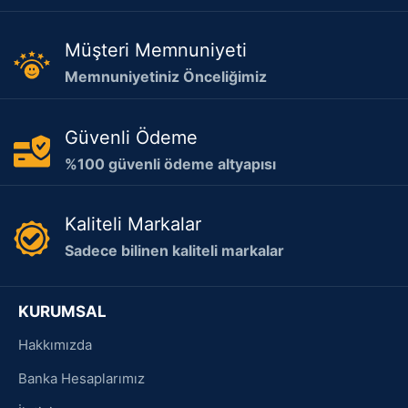
Müşteri Memnuniyeti
Memnuniyetiniz Önceliğimiz
Güvenli Ödeme
%100 güvenli ödeme altyapısı
Kaliteli Markalar
Sadece bilinen kaliteli markalar
KURUMSAL
Hakkımızda
Banka Hesaplarımız