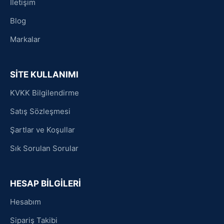
İletişim
Blog
Markalar
SİTE KULLANIMI
KVKK Bilgilendirme
Satış Sözleşmesi
Şartlar ve Koşullar
Sık Sorulan Sorular
HESAP BİLGİLERİ
Hesabım
Sipariş Takibi