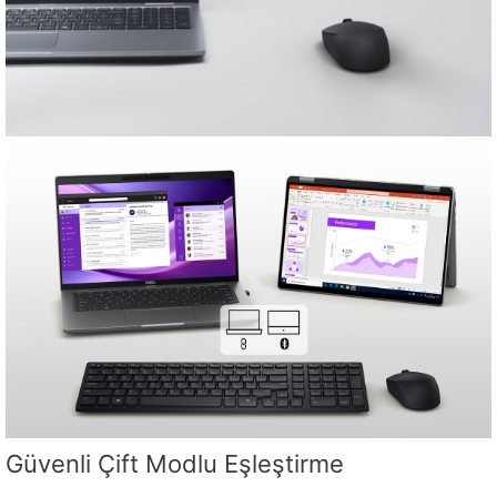
Güvenli Çift Modlu Eşleştirme