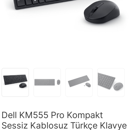
Dell KM555 Pro Kompakt
Sessiz Kablosuz Türkçe Klavye