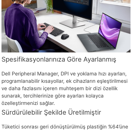
Spesifikasyonlarınıza Göre Ayarlanmış
Dell Peripheral Manager, DPI ve yoklama hızı ayarları,
programlanabilir kısayollar, ek cihazların eşleştirilmesi
ve daha fazlasını içeren muhteşem bir dizi özellik
sunarak, tercihlerinize göre ayarları kolayca
özelleştirmenizi sağlar.
Sürdürülebilir Şekilde Üretilmiştir
Tüketici sonrası geri dönüştürülmüş plastiğin %64’üne