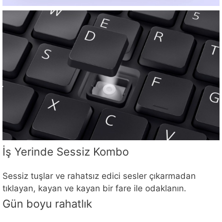
İş Yerinde Sessiz Kombo
Sessiz tuşlar ve rahatsız edici sesler çıkarmadan
tıklayan, kayan ve kayan bir fare ile odaklanın.
Gün boyu rahatlık