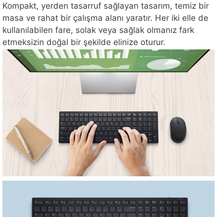
Kompakt, yerden tasarruf sağlayan tasarım, temiz bir
masa ve rahat bir çalışma alanı yaratır. Her iki elle de
kullanılabilen fare, solak veya sağlak olmanız fark
etmeksizin doğal bir şekilde elinize oturur.