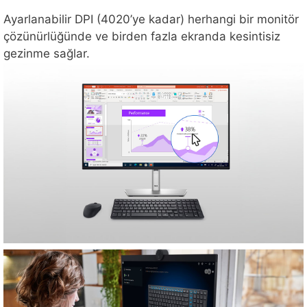
Ayarlanabilir DPI (4020’ye kadar) herhangi bir monitör
çözünürlüğünde ve birden fazla ekranda kesintisiz
gezinme sağlar.