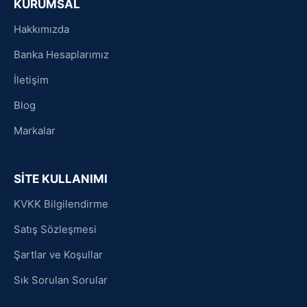
KURUMSAL
Hakkımızda
Banka Hesaplarımız
İletişim
Blog
Markalar
SİTE KULLANIMI
KVKK Bilgilendirme
Satış Sözleşmesi
Şartlar ve Koşullar
Sık Sorulan Sorular