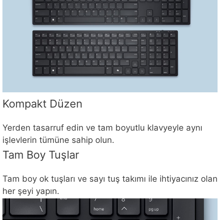
Kompakt Düzen
Yerden tasarruf edin ve tam boyutlu klavyeyle aynı
işlevlerin tümüne sahip olun.
Tam Boy Tuşlar
Tam boy ok tuşları ve sayı tuş takımı ile ihtiyacınız olan
her şeyi yapın.