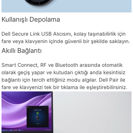
Kullanışlı Depolama
Dell Secure Link USB Alıcısını, kolay taşınabilirlik için
fare veya klavyenin içinde güvenli bir şekilde saklayın.
Akıllı Bağlantı
Smart Connect, RF ve Bluetooth arasında otomatik
olarak geçiş yapar ve kutudan çıktığı anda kesintisiz
bağlantı için tercih ettiğiniz modu algılar. Dell Pair ile
fare ve klavyenizi tek bir tıklama ile eşleştirebilirsiniz.