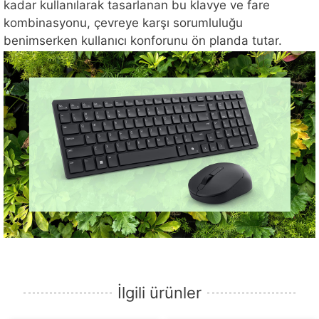
kadar kullanılarak tasarlanan bu klavye ve fare
kombinasyonu, çevreye karşı sorumluluğu
benimserken kullanıcı konforunu ön planda tutar.
İlgili ürünler