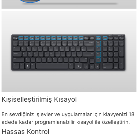
Kişiselleştirilmiş Kısayol
En sevdiğiniz işlevler ve uygulamalar için klavyenizi 18
adede kadar programlanabilir kısayol ile özelleştirin.
Hassas Kontrol