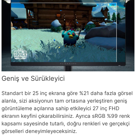
Geniş ve Sürükleyici
Standart bir 25 inç ekrana göre %21 daha fazla görsel
alanla, sizi aksiyonun tam ortasına yerleştiren geniş
görüntüleme açılarına sahip etkileyici 27 inç FHD
ekranın keyfini çıkarabilirsiniz. Ayrıca sRGB %99 renk
kapsamı sayesinde tutarlı, doğru renkleri ve gerçekçi
görselleri deneyimleyeceksiniz.