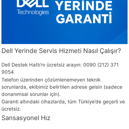
Dell Yerinde Servis Hizmeti Nasıl Çalışır?
Dell Destek Hattı’nı ücretsiz arayın: 0090 (212) 371
9054
Telefon üzerinden çözümlenemeyen teknik
sorunlarda, ekibimiz belirtilen adrese gelsin (sadece
donanımsal sorunlar için).
Garanti altındaki cihazlarda, tüm Türkiye’de geçerli ve
ücretsiz.
Sansasyonel Hız