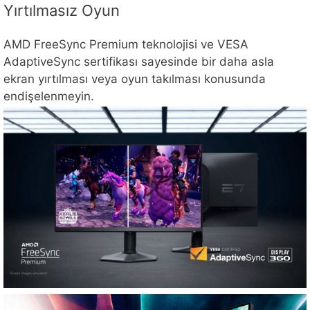
Yırtılmasız Oyun
AMD FreeSync Premium teknolojisi ve VESA
AdaptiveSync sertifikası sayesinde bir daha asla
ekran yırtılması veya oyun takılması konusunda
endişelenmeyin.