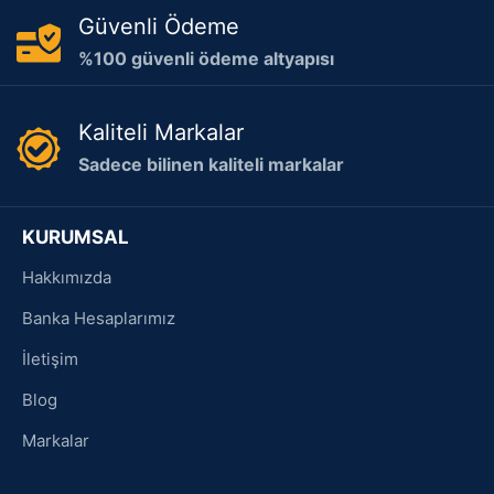
Güvenli Ödeme
%100 güvenli ödeme altyapısı
Kaliteli Markalar
Sadece bilinen kaliteli markalar
KURUMSAL
Hakkımızda
Banka Hesaplarımız
İletişim
Blog
Markalar