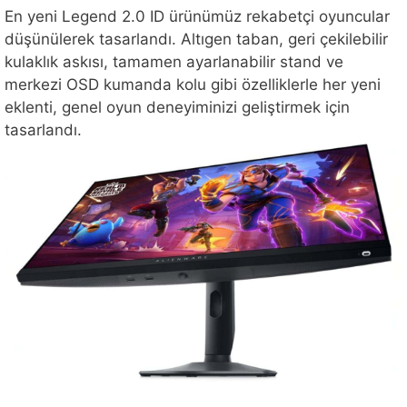
En yeni Legend 2.0 ID ürünümüz rekabetçi oyuncular
düşünülerek tasarlandı. Altıgen taban, geri çekilebilir
kulaklık askısı, tamamen ayarlanabilir stand ve
merkezi OSD kumanda kolu gibi özelliklerle her yeni
eklenti, genel oyun deneyiminizi geliştirmek için
tasarlandı.