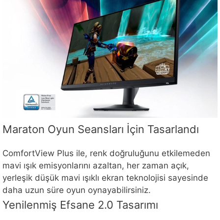
Maraton Oyun Seansları İçin Tasarlandı
ComfortView Plus ile, renk doğruluğunu etkilemeden
mavi ışık emisyonlarını azaltan, her zaman açık,
yerleşik düşük mavi ışıklı ekran teknolojisi sayesinde
daha uzun süre oyun oynayabilirsiniz.
Yenilenmiş Efsane 2.0 Tasarımı