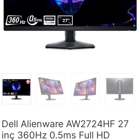
Dell Alienware AW2724HF 27
inç 360Hz 0.5ms Full HD