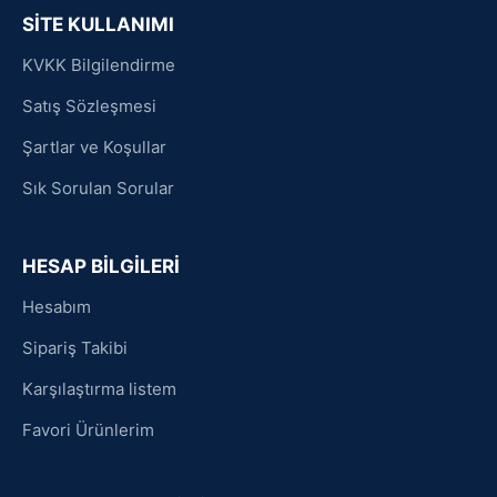
SİTE KULLANIMI
KVKK Bilgilendirme
Satış Sözleşmesi
Şartlar ve Koşullar
Sık Sorulan Sorular
HESAP BİLGİLERİ
Hesabım
Sipariş Takibi
Karşılaştırma listem
Favori Ürünlerim