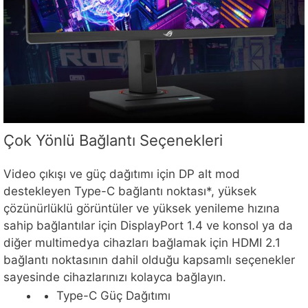
Çok Yönlü Bağlantı Seçenekleri
Video çıkışı ve güç dağıtımı için DP alt mod
destekleyen Type-C bağlantı noktası*, yüksek
çözünürlüklü görüntüler ve yüksek yenileme hızına
sahip bağlantılar için DisplayPort 1.4 ve konsol ya da
diğer multimedya cihazları bağlamak için HDMI 2.1
bağlantı noktasının dahil olduğu kapsamlı seçenekler
sayesinde cihazlarınızı kolayca bağlayın.
Type-C Güç Dağıtımı