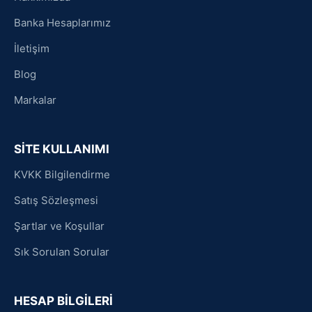
Banka Hesaplarımız
İletişim
Blog
Markalar
SİTE KULLANIMI
KVKK Bilgilendirme
Satış Sözleşmesi
Şartlar ve Koşullar
Sık Sorulan Sorular
HESAP BİLGİLERİ