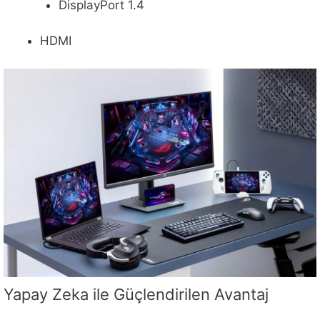
DisplayPort 1.4
HDMI
Yapay Zeka ile Güçlendirilen Avantaj