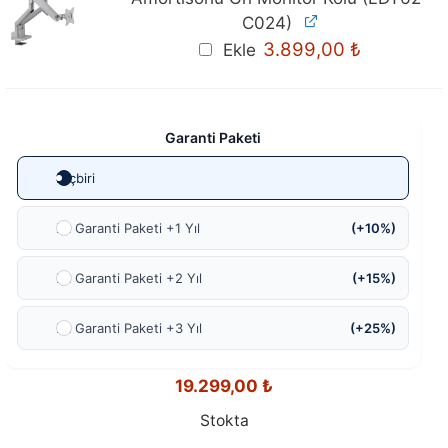
C024)
3.899,00
₺
Ekle
Garanti Paketi
Hiçbiri
Ek Garanti Paketi +1 Yıl
(+10%)
Ek Garanti Paketi +2 Yıl
(+15%)
Ek Garanti Paketi +3 Yıl
(+25%)
19.299,00
₺
Stokta