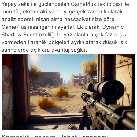
Yapay zeka ile güçlendirilen GamePlus teknolojisi ile
monitör, ekrandaki sahneyi gerçek zamanlı olarak
analiz ederek nişan alma hassasiyetinize göre
GamePlus nişangahını ayarlar. Ek olarak, Dynamic
Shadow Boost özelliği beyaz alanlara çok fazla ışık
vermeden karanlık bölgeleri aydınlatarak düşük ışıklı
sahnelerde açık ara avantaj sağlar.