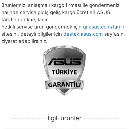
ürünlerinizi anlaşmalı kargo firması ile göndermeniz
halinde servise gidiş geliş kargo ücretleri ASUS
tarafından karşılanır.
Yetkili servise ürün göndermek için
qr.asus.com/tamir
sitesini, detaylı bilgiler için
destek.asus.com
sayfasını
ziyaret edebilirsiniz.
İlgili ürünler