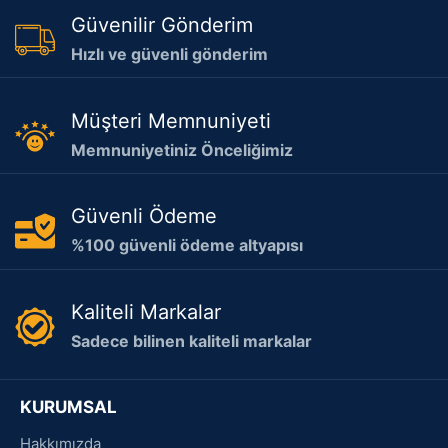
Güvenilir Gönderim
Hızlı ve güvenli gönderim
Müşteri Memnuniyeti
Memnuniyetiniz Önceliğimiz
Güvenli Ödeme
%100 güvenli ödeme altyapısı
Kaliteli Markalar
Sadece bilinen kaliteli markalar
KURUMSAL
Hakkımızda