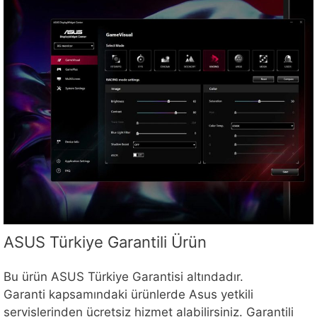
ASUS Türkiye Garantili Ürün
Bu ürün ASUS Türkiye Garantisi altındadır.
Garanti kapsamındaki ürünlerde Asus yetkili
servislerinden ücretsiz hizmet alabilirsiniz. Garantili