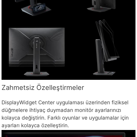
Zahmetsiz Özelleştirmeler
DisplayWidget Center uygulaması üzerinden fiziksel
düğmelere ihtiyaç duymadan monitör ayarlarınızı
kolayca değiştirin. Farklı oyunlar ve uygulamalar için
ayarları kolayca özelleştirin.