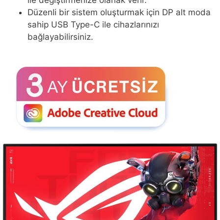
ile değiştirmenize olanak verir.
Düzenli bir sistem oluşturmak için DP alt moda
sahip USB Type-C ile cihazlarınızı
bağlayabilirsiniz.