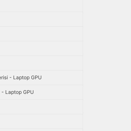
risi - Laptop GPU
 - Laptop GPU