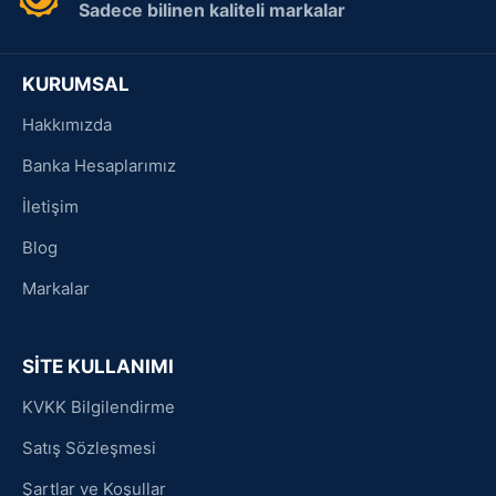
Sadece bilinen kaliteli markalar
KURUMSAL
Hakkımızda
Banka Hesaplarımız
İletişim
Blog
Markalar
SİTE KULLANIMI
KVKK Bilgilendirme
Satış Sözleşmesi
Şartlar ve Koşullar