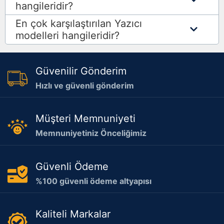
hangileridir?
En çok karşılaştırılan Yazıcı
modelleri hangileridir?
Güvenilir Gönderim
Hızlı ve güvenli gönderim
Müşteri Memnuniyeti
Memnuniyetiniz Önceliğimiz
Güvenli Ödeme
%100 güvenli ödeme altyapısı
Kaliteli Markalar