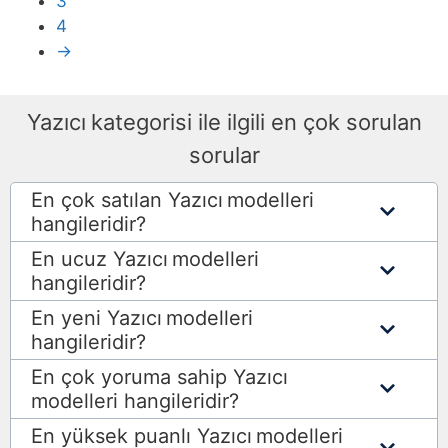
3
4
→
Yazıcı
kategorisi ile ilgili en çok sorulan
sorular
En çok satılan Yazıcı
modelleri
hangileridir?
En ucuz Yazıcı
modelleri
hangileridir?
En yeni Yazıcı
modelleri
hangileridir?
En çok yoruma sahip Yazıcı
modelleri hangileridir?
En yüksek puanlı Yazıcı
modelleri