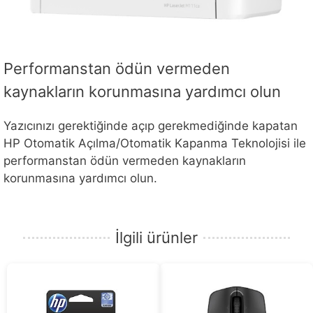
Performanstan ödün vermeden
kaynakların korunmasına yardımcı olun
Yazıcınızı gerektiğinde açıp gerekmediğinde kapatan
HP Otomatik Açılma/Otomatik Kapanma Teknolojisi ile
performanstan ödün vermeden kaynakların
korunmasına yardımcı olun.
İlgili ürünler