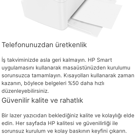
Telefonunuzdan üretkenlik
İş takviminizde asla geri kalmayın. HP Smart
uygulamasını kullanarak masaüstünüzden kurulumu
sorunsuzca tamamlayın. Kısayolları kullanarak zaman
kazanın, böylece belgeleri %50 daha hızlı
düzenleyebilirsiniz.
Güvenilir kalite ve rahatlık
Bir lazer yazıcıdan beklediğiniz kalite ve kolaylığı elde
edin. Her sayfada HP kalitesi ve güvenilirliği ile
sorunsuz kurulum ve kolay baskının keyfini çıkarın.