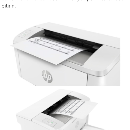
bitirin.