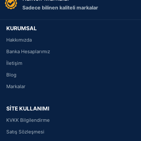
Sadece bilinen kaliteli markalar
KURUMSAL
Hakkımızda
Banka Hesaplarımız
İletişim
Blog
Markalar
SİTE KULLANIMI
KVKK Bilgilendirme
Satış Sözleşmesi