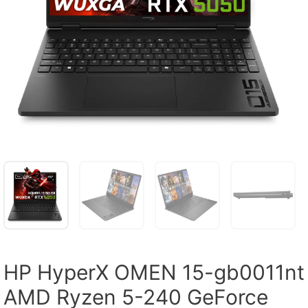
HP HyperX OMEN 15-gb0011nt
AMD Ryzen 5-240 GeForce