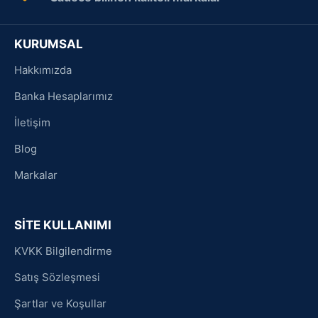
KURUMSAL
Hakkımızda
Banka Hesaplarımız
İletişim
Blog
Markalar
SİTE KULLANIMI
KVKK Bilgilendirme
Satış Sözleşmesi
Şartlar ve Koşullar