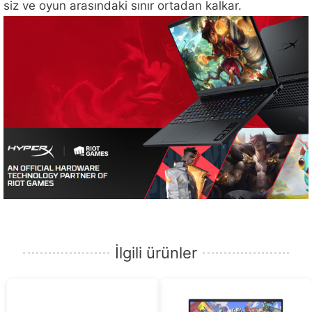
siz ve oyun arasındaki sınır ortadan kalkar.
İlgili ürünler