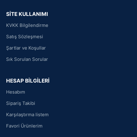
SİTE KULLANIMI
KVKK Bilgilendirme
Satış Sözleşmesi
Şartlar ve Koşullar
Sık Sorulan Sorular
HESAP BİLGİLERİ
Hesabım
Sipariş Takibi
Karşılaştırma listem
Favori Ürünlerim