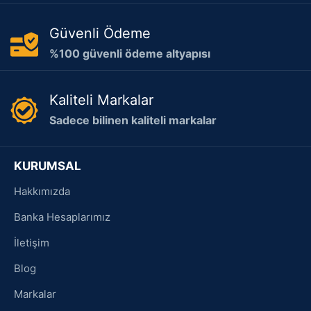
Güvenli Ödeme
%100 güvenli ödeme altyapısı
Kaliteli Markalar
Sadece bilinen kaliteli markalar
KURUMSAL
Hakkımızda
Banka Hesaplarımız
İletişim
Blog
Markalar