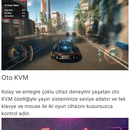
Oto KVM
Kolay ve entegre çoklu cihaz deneyimi yaşatan oto
KVM özelliğiyle yayın sisteminize seviye atlatın ve tek
klavye ve mouse ile iki oyun cihazını kusursuzca
kontrol edin.