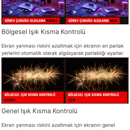
Bölgesel Işık Kısma Kontrolü
Ekran yanması riskini azaltmak için ekranın en parlak
yerlerini otomatik olarak algılayarak parlaklığı ayarlar.
Genel Işık Kısma Kontrolü
Ekran yanması riskini azaltmak için ekranın genel