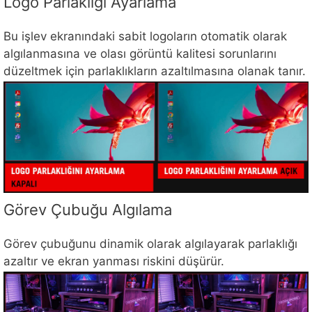
Logo Parlaklığı Ayarlama
Bu işlev ekranındaki sabit logoların otomatik olarak
algılanmasına ve olası görüntü kalitesi sorunlarını
düzeltmek için parlaklıkların azaltılmasına olanak tanır.
Görev Çubuğu Algılama
Görev çubuğunu dinamik olarak algılayarak parlaklığı
azaltır ve ekran yanması riskini düşürür.