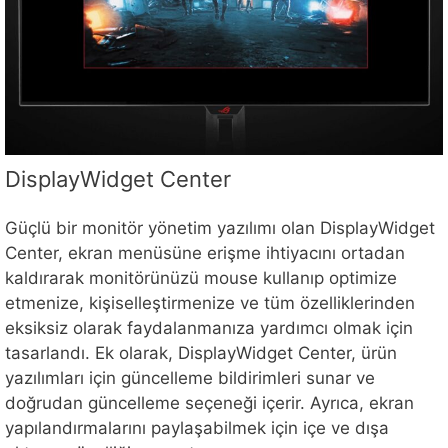
DisplayWidget Center
Güçlü bir monitör yönetim yazılımı olan DisplayWidget
Center, ekran menüsüne erişme ihtiyacını ortadan
kaldırarak monitörünüzü mouse kullanıp optimize
etmenize, kişiselleştirmenize ve tüm özelliklerinden
eksiksiz olarak faydalanmanıza yardımcı olmak için
tasarlandı. Ek olarak, DisplayWidget Center, ürün
yazılımları için güncelleme bildirimleri sunar ve
doğrudan güncelleme seçeneği içerir. Ayrıca, ekran
yapılandırmalarını paylaşabilmek için içe ve dışa