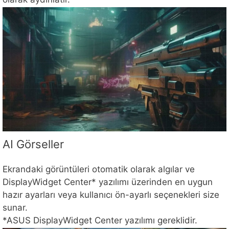
AI Görseller
Ekrandaki görüntüleri otomatik olarak algılar ve
DisplayWidget Center* yazılımı üzerinden en uygun
hazır ayarları veya kullanıcı ön-ayarlı seçenekleri size
sunar.
*ASUS DisplayWidget Center yazılımı gereklidir.