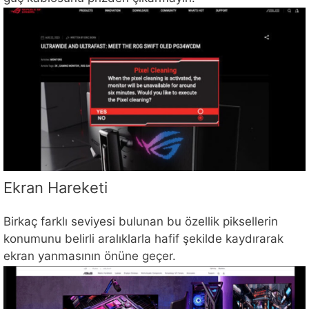
Ekran Hareketi
Birkaç farklı seviyesi bulunan bu özellik piksellerin
konumunu belirli aralıklarla hafif şekilde kaydırarak
ekran yanmasının önüne geçer.