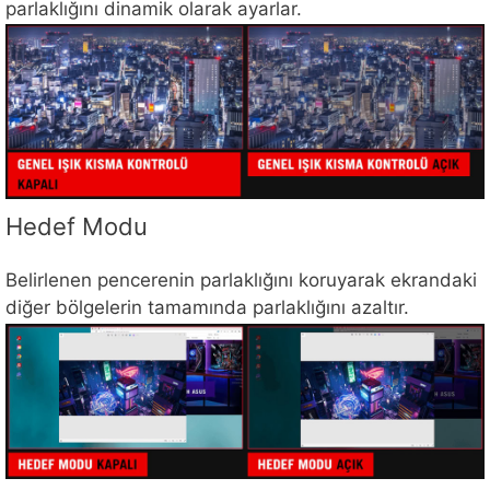
parlaklığını dinamik olarak ayarlar.
Hedef Modu
Belirlenen pencerenin parlaklığını koruyarak ekrandaki
diğer bölgelerin tamamında parlaklığını azaltır.