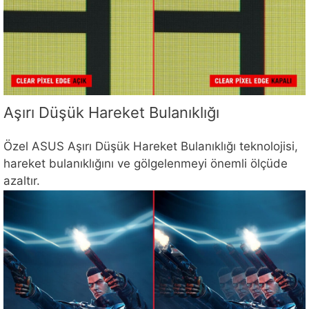
Aşırı Düşük Hareket Bulanıklığı
Özel ASUS Aşırı Düşük Hareket Bulanıklığı teknolojisi,
hareket bulanıklığını ve gölgelenmeyi önemli ölçüde
azaltır.