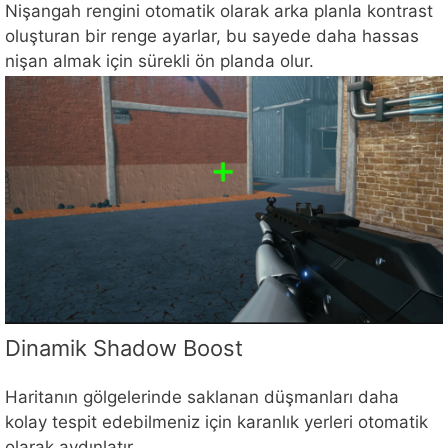
Nişangah rengini otomatik olarak arka planla kontrast
oluşturan bir renge ayarlar, bu sayede daha hassas
nişan almak için sürekli ön planda olur.
Dinamik Shadow Boost
Haritanın gölgelerinde saklanan düşmanları daha
kolay tespit edebilmeniz için karanlık yerleri otomatik
olarak aydınlatır.