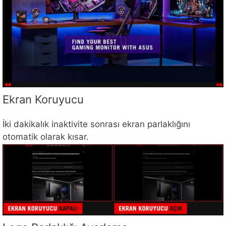
Ekran Koruyucu
İki dakikalık inaktivite sonrası ekran parlaklığını
otomatik olarak kısar.