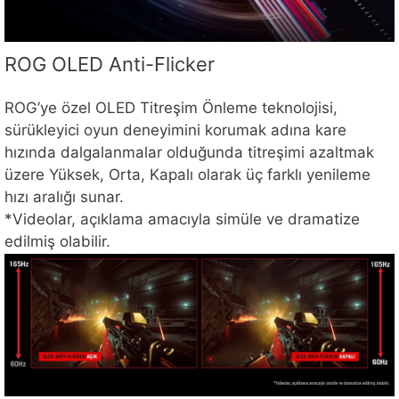
ROG OLED Anti-Flicker
ROG’ye özel OLED Titreşim Önleme teknolojisi,
sürükleyici oyun deneyimini korumak adına kare
hızında dalgalanmalar olduğunda titreşimi azaltmak
üzere Yüksek, Orta, Kapalı olarak üç farklı yenileme
hızı aralığı sunar.
*Videolar, açıklama amacıyla simüle ve dramatize
edilmiş olabilir.