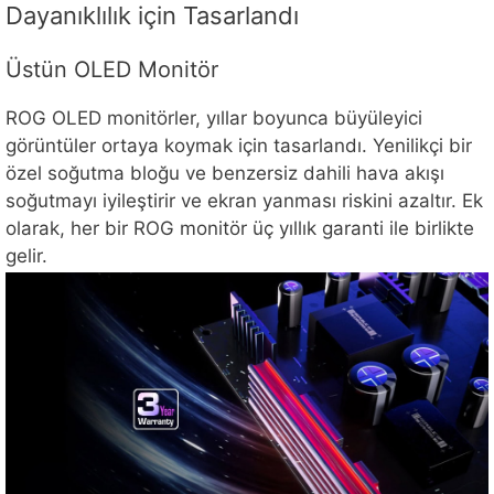
Dayanıklılık için Tasarlandı
Üstün OLED Monitör
ROG OLED monitörler, yıllar boyunca büyüleyici
görüntüler ortaya koymak için tasarlandı. Yenilikçi bir
özel soğutma bloğu ve benzersiz dahili hava akışı
soğutmayı iyileştirir ve ekran yanması riskini azaltır. Ek
olarak, her bir ROG monitör üç yıllık garanti ile birlikte
gelir.