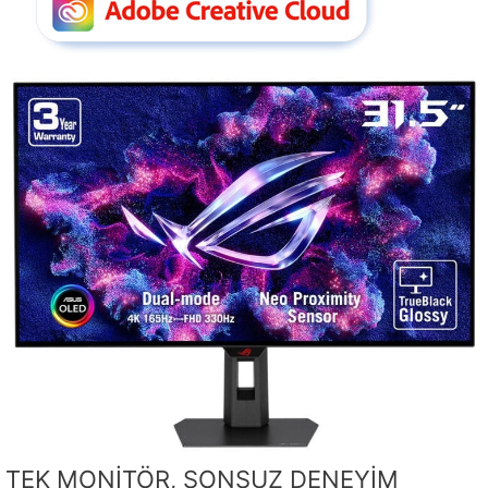
TEK MONİTÖR, SONSUZ DENEYİM