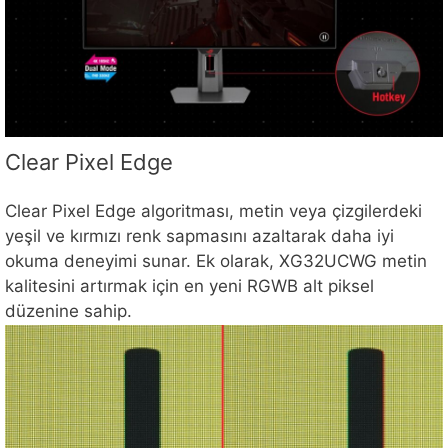
Clear Pixel Edge
Clear Pixel Edge algoritması, metin veya çizgilerdeki
yeşil ve kırmızı renk sapmasını azaltarak daha iyi
okuma deneyimi sunar. Ek olarak, XG32UCWG metin
kalitesini artırmak için en yeni RGWB alt piksel
düzenine sahip.