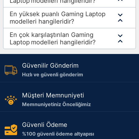
Laptop
modelleri hangileridir?
En yüksek puanlı Gaming Laptop
modelleri hangileridir?
En çok karşılaştırılan Gaming
Laptop
modelleri hangileridir?
Güvenilir Gönderim
Hızlı ve güvenli gönderim
Müşteri Memnuniyeti
Memnuniyetiniz Önceliğimiz
Güvenli Ödeme
%100 güvenli ödeme altyapısı