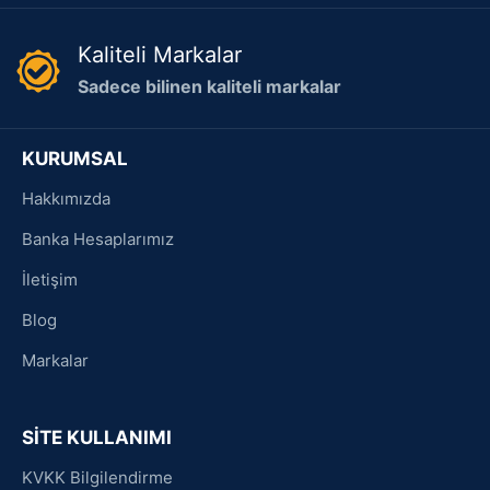
Kaliteli Markalar
Sadece bilinen kaliteli markalar
KURUMSAL
Hakkımızda
Banka Hesaplarımız
İletişim
Blog
Markalar
SİTE KULLANIMI
KVKK Bilgilendirme