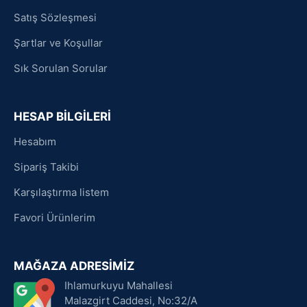
Satış Sözleşmesi
Şartlar ve Koşullar
Sık Sorulan Sorular
HESAP BİLGİLERİ
Hesabım
Sipariş Takibi
Karşılaştırma listem
Favori Ürünlerim
MAĞAZA ADRESİMİZ
Ihlamurkuyu Mahallesi
Malazgirt Caddesi, No:32/A