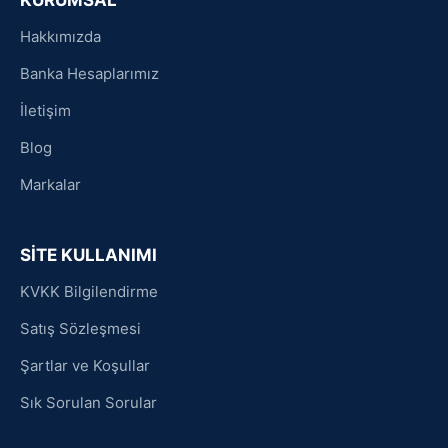
KURUMSAL
Hakkımızda
Banka Hesaplarımız
İletişim
Blog
Markalar
SİTE KULLANIMI
KVKK Bilgilendirme
Satış Sözleşmesi
Şartlar ve Koşullar
Sık Sorulan Sorular