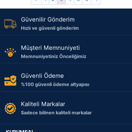
Güvenilir Gönderim
Hızlı ve güvenli gönderim
Müşteri Memnuniyeti
Memnuniyetiniz Önceliğimiz
Güvenli Ödeme
%100 güvenli ödeme altyapısı
Kaliteli Markalar
Sadece bilinen kaliteli markalar