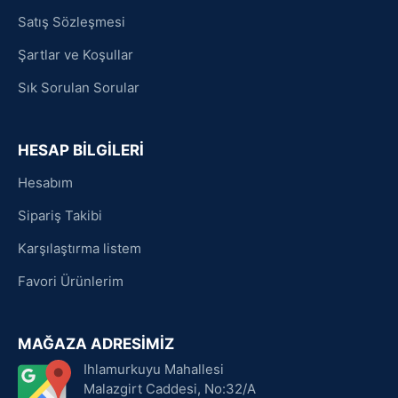
Satış Sözleşmesi
Şartlar ve Koşullar
Sık Sorulan Sorular
HESAP BİLGİLERİ
Hesabım
Sipariş Takibi
Karşılaştırma listem
Favori Ürünlerim
MAĞAZA ADRESİMİZ
Ihlamurkuyu Mahallesi
Malazgirt Caddesi, No:32/A