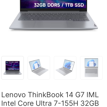
Lenovo ThinkBook 14 G7 IML
Intel Core Ultra 7-155H 32GB