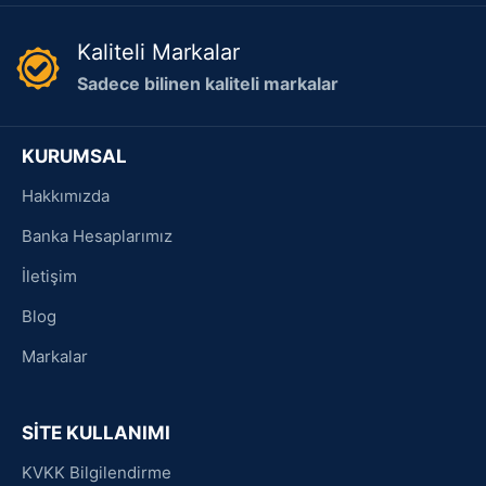
Kaliteli Markalar
Sadece bilinen kaliteli markalar
KURUMSAL
Hakkımızda
Banka Hesaplarımız
İletişim
Blog
Markalar
SİTE KULLANIMI
KVKK Bilgilendirme