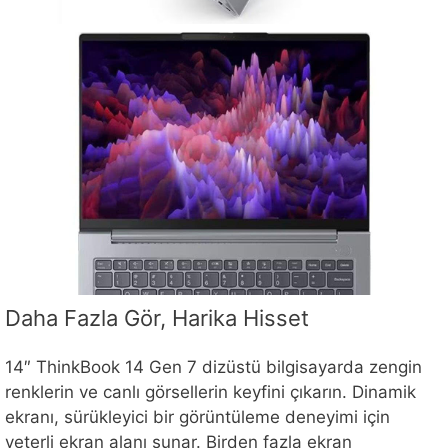
Daha Fazla Gör, Harika Hisset
14″ ThinkBook 14 Gen 7 dizüstü bilgisayarda zengin
renklerin ve canlı görsellerin keyfini çıkarın. Dinamik
ekranı, sürükleyici bir görüntüleme deneyimi için
yeterli ekran alanı sunar. Birden fazla ekran