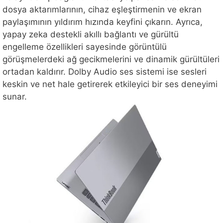
dosya aktarımlarının, cihaz eşleştirmenin ve ekran
paylaşımının yıldırım hızında keyfini çıkarın. Ayrıca,
yapay zeka destekli akıllı bağlantı ve gürültü
engelleme özellikleri sayesinde görüntülü
görüşmelerdeki ağ gecikmelerini ve dinamik gürültüleri
ortadan kaldırır. Dolby Audio ses sistemi ise sesleri
keskin ve net hale getirerek etkileyici bir ses deneyimi
sunar.