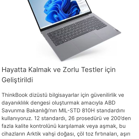
Hayatta Kalmak ve Zorlu Testler için
Geliştirildi
ThinkBook dizüstü bilgisayarlar için güvenilirlik ve
dayanıklılık dengesi oluşturmak amacıyla ABD
Savunma Bakanlığı’nın MIL-STD 810H standardını
kullanıyoruz. 12 standardı, 26 prosedürü ve 200’den
fazla kalite kontrolünü karşılamak veya aşmak, bu
cihazların Arktik vahşi doğası, çöl toz fırtınaları, aşırı