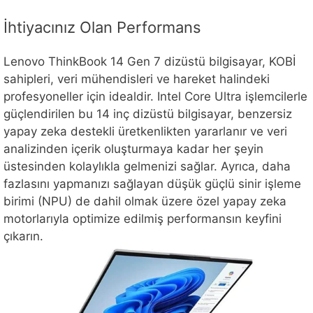
İhtiyacınız Olan Performans
Lenovo ThinkBook 14 Gen 7 dizüstü bilgisayar, KOBİ
sahipleri, veri mühendisleri ve hareket halindeki
profesyoneller için idealdir. Intel Core Ultra işlemcilerle
güçlendirilen bu 14 inç dizüstü bilgisayar, benzersiz
yapay zeka destekli üretkenlikten yararlanır ve veri
analizinden içerik oluşturmaya kadar her şeyin
üstesinden kolaylıkla gelmenizi sağlar. Ayrıca, daha
fazlasını yapmanızı sağlayan düşük güçlü sinir işleme
birimi (NPU) de dahil olmak üzere özel yapay zeka
motorlarıyla optimize edilmiş performansın keyfini
çıkarın.