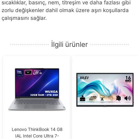
sıcaklıklar, basınç, nem, titreşim ve daha fazlası gibi
zorlu değişkenler dahil olmak üzere aşırı koşullarda
çalışmasını sağlar.
İlgili ürünler
Lenovo ThinkBook 14 G8
IAL Intel Core Ultra 7-