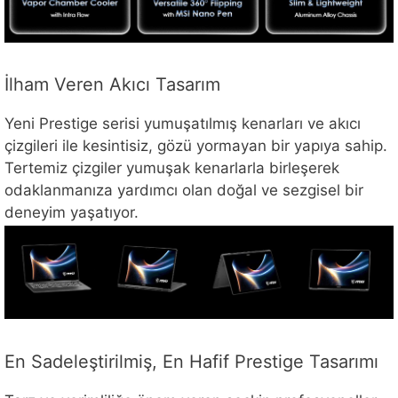
İlham Veren Akıcı Tasarım
Yeni Prestige serisi yumuşatılmış kenarları ve akıcı
çizgileri ile kesintisiz, gözü yormayan bir yapıya sahip.
Tertemiz çizgiler yumuşak kenarlarla birleşerek
odaklanmanıza yardımcı olan doğal ve sezgisel bir
deneyim yaşatıyor.
En Sadeleştirilmiş, En Hafif Prestige Tasarımı