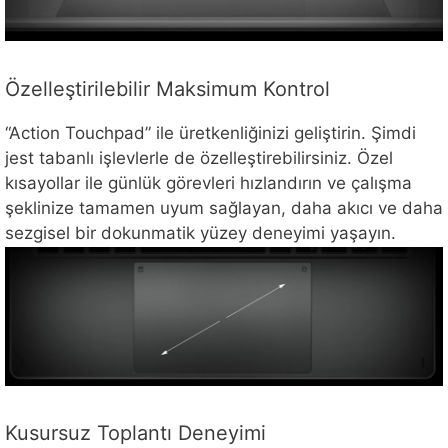
Özelleştirilebilir Maksimum Kontrol
“Action Touchpad” ile üretkenliğinizi geliştirin. Şimdi
jest tabanlı işlevlerle de özelleştirebilirsiniz. Özel
kısayollar ile günlük görevleri hızlandırın ve çalışma
şeklinize tamamen uyum sağlayan, daha akıcı ve daha
sezgisel bir dokunmatik yüzey deneyimi yaşayın.
Kusursuz Toplantı Deneyimi