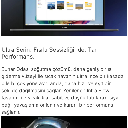
Ultra Serin. Fısıltı Sessizliğinde. Tam
Performans.
Buhar Odası soğutma çözümü, daha geniş bir ısı
giderme yüzeyi ile sıcak havanın ultra ince bir kasada
bile birçok yöne aynı anda, daha hızlı ve eşit bir
şekilde dağılmasını sağlar. Yenilenen Intra Flow
tasarımı ile sıcaklıklar sabit ve düşük tutularak ısıya
bağlı yavaşlama önlenir ve kararlı bir performans
sağlanır.