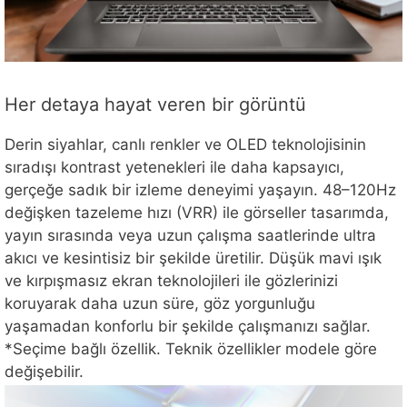
Her detaya hayat veren bir görüntü
Derin siyahlar, canlı renkler ve OLED teknolojisinin
sıradışı kontrast yetenekleri ile daha kapsayıcı,
gerçeğe sadık bir izleme deneyimi yaşayın. 48–120Hz
değişken tazeleme hızı (VRR) ile görseller tasarımda,
yayın sırasında veya uzun çalışma saatlerinde ultra
akıcı ve kesintisiz bir şekilde üretilir. Düşük mavi ışık
ve kırpışmasız ekran teknolojileri ile gözlerinizi
koruyarak daha uzun süre, göz yorgunluğu
yaşamadan konforlu bir şekilde çalışmanızı sağlar.
*Seçime bağlı özellik. Teknik özellikler modele göre
değişebilir.