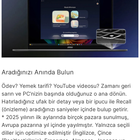
Aradığınızı Anında Bulun
Ödev? Yemek tarifi? YouTube videosu? Zamanı geri
sarın ve PC’nizin başında olduğunuz o ana dönün.
Hatırladığınız ufak bir detay veya bir ipucu ile Recall
(önizleme) aradığınızı saniyeler içinde bulup getirir.
* 2025 yılının ilk aylarında birçok pazara sunulmuş,
Avrupa pazarına yıl içinde yayılmıştır. Yalnızca seçili
diller için optimize edilmiştir (İngilizce, Çince