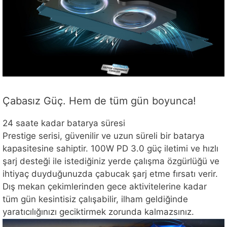
Çabasız Güç. Hem de tüm gün boyunca!
24 saate kadar batarya süresi
Prestige serisi, güvenilir ve uzun süreli bir batarya
kapasitesine sahiptir. 100W PD 3.0 güç iletimi ve hızlı
şarj desteği ile istediğiniz yerde çalışma özgürlüğü ve
ihtiyaç duyduğunuzda çabucak şarj etme fırsatı verir.
Dış mekan çekimlerinden gece aktivitelerine kadar
tüm gün kesintisiz çalışabilir, ilham geldiğinde
yaratıcılığınızı geciktirmek zorunda kalmazsınız.