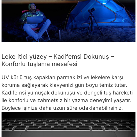
Leke itici yüzey – Kadifemsi Dokunuş –
Konforlu tuşlama mesafesi
UV kürlü tuş kapakları parmak izi ve lekelere karşı
koruma sağlayarak klavyenizi gün boyu temiz tutar.
Kadifemsi yumuşak dokunuşu ve dengeli tuş hareketi
ile konforlu ve zahmetsiz bir yazma deneyimi yaşatır.
Böylece işinize daha uzun süre odaklanabilirsiniz.