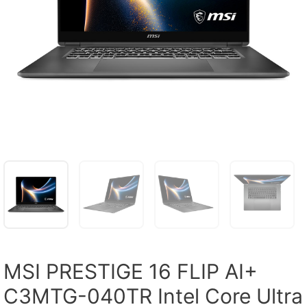
MSI PRESTIGE 16 FLIP AI+
C3MTG-040TR Intel Core Ultra