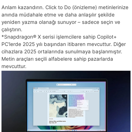
Anlam kazandırın. Click to Do (önizleme) metinlerinize
anında müdahale etme ve daha anlaşılır şekilde
yeniden yazma olanağı sunuyor – sadece seçin ve
çalıştırın.
*Snapdragon® X serisi işlemcilere sahip Copilot+
PC’lerde 2025 yılı başından itibaren mevcuttur. Diğer
cihazlara 2025 ortalarında sunulmaya başlanmıştır.
Metin araçları seçili alfabelere sahip pazarlarda
mevcuttur.