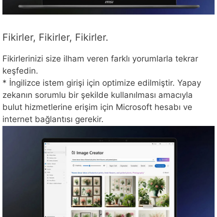
Fikirler, Fikirler, Fikirler.
Fikirlerinizi size ilham veren farklı yorumlarla tekrar
keşfedin.
* İngilizce istem girişi için optimize edilmiştir. Yapay
zekanın sorumlu bir şekilde kullanılması amacıyla
bulut hizmetlerine erişim için Microsoft hesabı ve
internet bağlantısı gerekir.