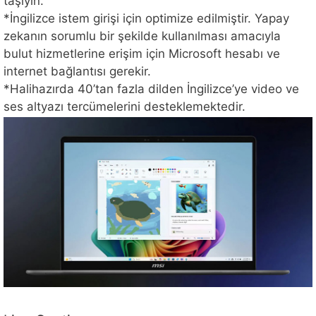
taşıyın.
*İngilizce istem girişi için optimize edilmiştir. Yapay
zekanın sorumlu bir şekilde kullanılması amacıyla
bulut hizmetlerine erişim için Microsoft hesabı ve
internet bağlantısı gerekir.
*Halihazırda 40’tan fazla dilden İngilizce’ye video ve
ses altyazı tercümelerini desteklemektedir.