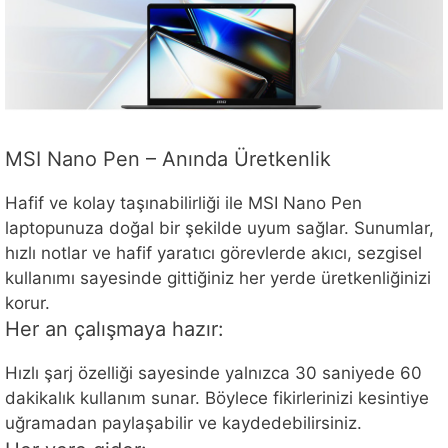
MSI Nano Pen – Anında Üretkenlik
Hafif ve kolay taşınabilirliği ile MSI Nano Pen
laptopunuza doğal bir şekilde uyum sağlar. Sunumlar,
hızlı notlar ve hafif yaratıcı görevlerde akıcı, sezgisel
kullanımı sayesinde gittiğiniz her yerde üretkenliğinizi
korur.
Her an çalışmaya hazır:
Hızlı şarj özelliği sayesinde yalnızca 30 saniyede 60
dakikalık kullanım sunar. Böylece fikirlerinizi kesintiye
uğramadan paylaşabilir ve kaydedebilirsiniz.