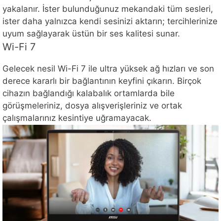
yakalanır. İster bulunduğunuz mekandaki tüm sesleri,
ister daha yalnızca kendi sesinizi aktarın; tercihlerinize
uyum sağlayarak üstün bir ses kalitesi sunar.
Wi-Fi 7
Gelecek nesil Wi-Fi 7 ile ultra yüksek ağ hızları ve son
derece kararlı bir bağlantının keyfini çıkarın. Birçok
cihazın bağlandığı kalabalık ortamlarda bile
görüşmeleriniz, dosya alışverişleriniz ve ortak
çalışmalarınız kesintiye uğramayacak.