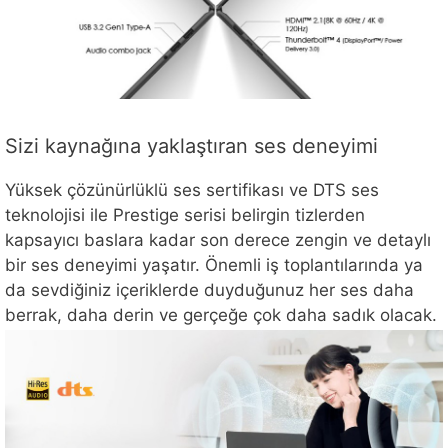
Sizi kaynağına yaklaştıran ses deneyimi
Yüksek çözünürlüklü ses sertifikası ve DTS ses
teknolojisi ile Prestige serisi belirgin tizlerden
kapsayıcı baslara kadar son derece zengin ve detaylı
bir ses deneyimi yaşatır. Önemli iş toplantılarında ya
da sevdiğiniz içeriklerde duyduğunuz her ses daha
berrak, daha derin ve gerçeğe çok daha sadık olacak.