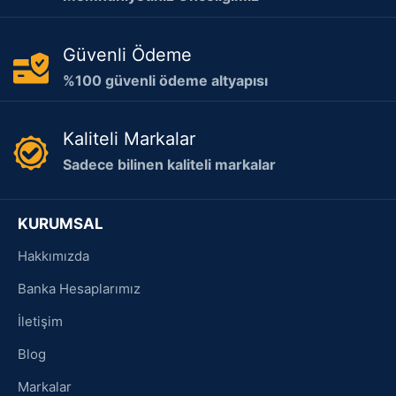
Güvenli Ödeme
%100 güvenli ödeme altyapısı
Kaliteli Markalar
Sadece bilinen kaliteli markalar
KURUMSAL
Hakkımızda
Banka Hesaplarımız
İletişim
Blog
Markalar