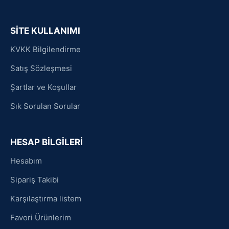
SİTE KULLANIMI
KVKK Bilgilendirme
Satış Sözleşmesi
Şartlar ve Koşullar
Sık Sorulan Sorular
HESAP BİLGİLERİ
Hesabım
Sipariş Takibi
Karşılaştırma listem
Favori Ürünlerim