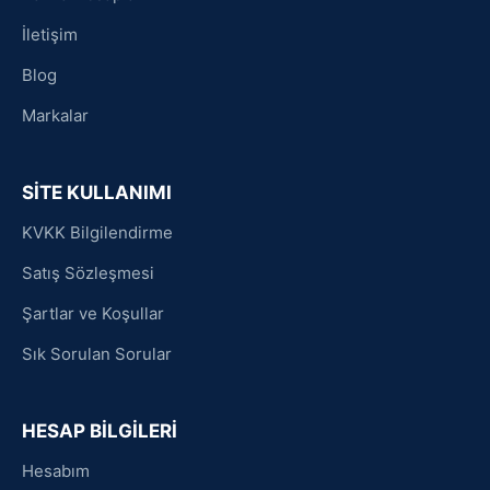
İletişim
Blog
Markalar
SİTE KULLANIMI
KVKK Bilgilendirme
Satış Sözleşmesi
Şartlar ve Koşullar
Sık Sorulan Sorular
HESAP BİLGİLERİ
Hesabım