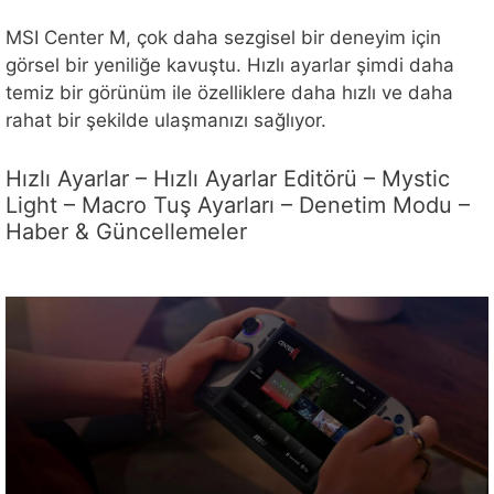
MSI Center M, çok daha sezgisel bir deneyim için
görsel bir yeniliğe kavuştu. Hızlı ayarlar şimdi daha
temiz bir görünüm ile özelliklere daha hızlı ve daha
rahat bir şekilde ulaşmanızı sağlıyor.
Hızlı Ayarlar – Hızlı Ayarlar Editörü – Mystic
Light – Macro Tuş Ayarları – Denetim Modu –
Haber & Güncellemeler