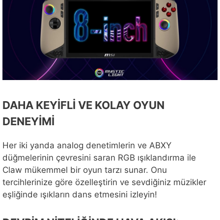
DAHA KEYİFLİ VE KOLAY OYUN
DENEYİMİ
Her iki yanda analog denetimlerin ve ABXY
düğmelerinin çevresini saran RGB ışıklandırma ile
Claw mükemmel bir oyun tarzı sunar. Onu
tercihlerinize göre özelleştirin ve sevdiğiniz müzikler
eşliğinde ışıkların dans etmesini izleyin!