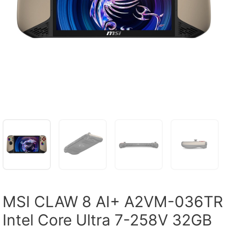
MSI CLAW 8 AI+ A2VM-036TR
Intel Core Ultra 7-258V 32GB