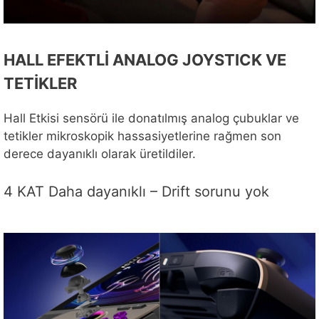
HALL EFEKTLİ ANALOG JOYSTICK VE
TETİKLER
Hall Etkisi sensörü ile donatılmış analog çubuklar ve
tetikler mikroskopik hassasiyetlerine rağmen son
derece dayanıklı olarak üretildiler.
4 KAT Daha dayanıklı – Drift sorunu yok