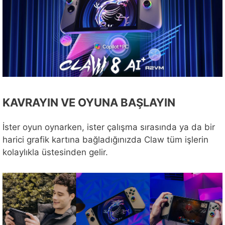
KAVRAYIN VE OYUNA BAŞLAYIN
İster oyun oynarken, ister çalışma sırasında ya da bir
harici grafik kartına bağladığınızda Claw tüm işlerin
kolaylıkla üstesinden gelir.