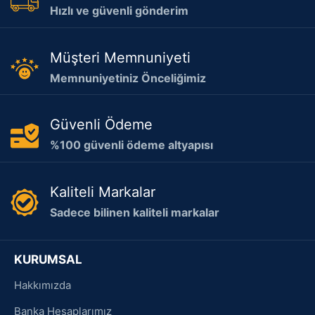
Hızlı ve güvenli gönderim
Müşteri Memnuniyeti
Memnuniyetiniz Önceliğimiz
Güvenli Ödeme
%100 güvenli ödeme altyapısı
Kaliteli Markalar
Sadece bilinen kaliteli markalar
KURUMSAL
Hakkımızda
Banka Hesaplarımız