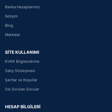
Banka Hesaplarımız
İletişim
Blog
Markalar
SİTE KULLANIMI
KVKK Bilgilendirme
Satış Sözleşmesi
Şartlar ve Koşullar
Sık Sorulan Sorular
HESAP BİLGİLERİ