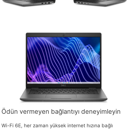
Ödün vermeyen bağlantıyı deneyimleyin
Wi-Fi 6E, her zaman yüksek internet hızına bağlı