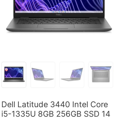
Dell Latitude 3440 Intel Core
i5-1335U 8GB 256GB SSD 14