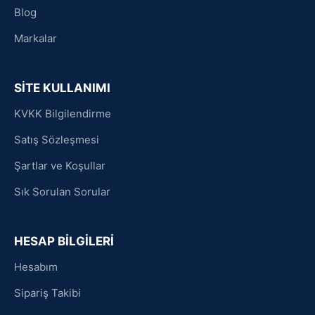
Blog
Markalar
SİTE KULLANIMI
KVKK Bilgilendirme
Satış Sözleşmesi
Şartlar ve Koşullar
Sık Sorulan Sorular
HESAP BİLGİLERİ
Hesabım
Sipariş Takibi