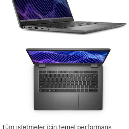
Tüm işletmeler için temel performans