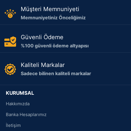
Müşteri Memnuniyeti
Memnuniyetiniz Önceliğimiz
Güvenli Ödeme
%100 güvenli ödeme altyapısı
Kaliteli Markalar
Sadece bilinen kaliteli markalar
KURUMSAL
Hakkımızda
Banka Hesaplarımız
İletişim