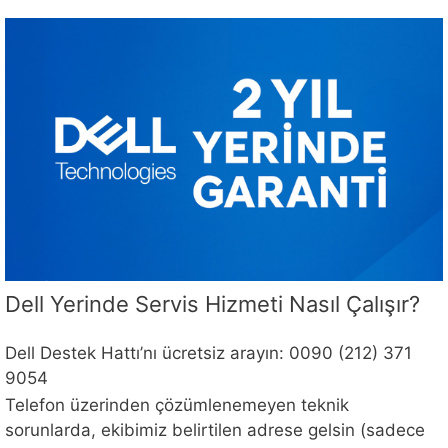
Dell Yerinde Servis Hizmeti Nasıl Çalışır?
Dell Destek Hattı’nı ücretsiz arayın: 0090 (212) 371
9054
Telefon üzerinden çözümlenemeyen teknik
sorunlarda, ekibimiz belirtilen adrese gelsin (sadece