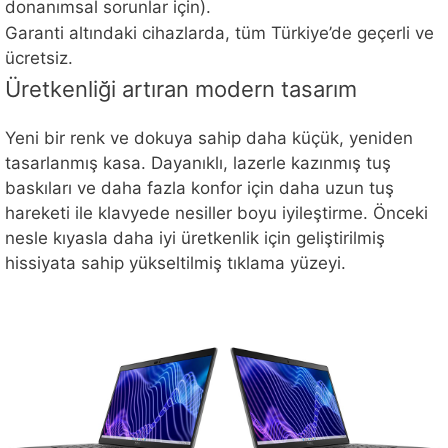
donanımsal sorunlar için).
Garanti altındaki cihazlarda, tüm Türkiye’de geçerli ve
ücretsiz.
Üretkenliği artıran modern tasarım
Yeni bir renk ve dokuya sahip daha küçük, yeniden
tasarlanmış kasa. Dayanıklı, lazerle kazınmış tuş
baskıları ve daha fazla konfor için daha uzun tuş
hareketi ile klavyede nesiller boyu iyileştirme. Önceki
nesle kıyasla daha iyi üretkenlik için geliştirilmiş
hissiyata sahip yükseltilmiş tıklama yüzeyi.