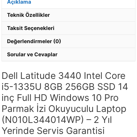
Açıklama
Teknik Özellikler
Taksit Seçenekleri
Değerlendirmeler (0)
Sorular ve Cevaplar
Dell Latitude 3440 Intel Core
i5-1335U 8GB 256GB SSD 14
inç Full HD Windows 10 Pro
Parmak İzi Okuyuculu Laptop
(N010L344014WP) – 2 Yıl
Yerinde Servis Garantisi