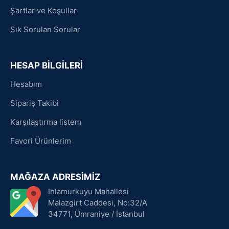
Şartlar ve Koşullar
Sık Sorulan Sorular
HESAP BİLGİLERİ
Hesabım
Sipariş Takibi
Karşılaştırma listem
Favori Ürünlerim
MAĞAZA ADRESİMİZ
Ihlamurkuyu Mahallesi
Malazgirt Caddesi, No:32/A
34771, Ümraniye / İstanbul