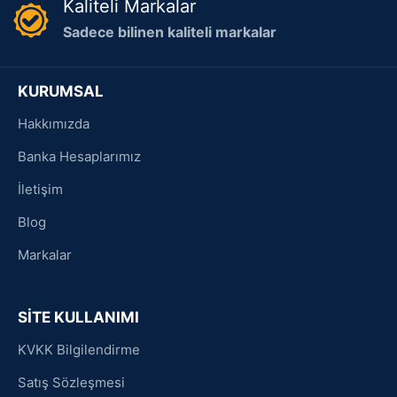
Kaliteli Markalar
Sadece bilinen kaliteli markalar
KURUMSAL
Hakkımızda
Banka Hesaplarımız
İletişim
Blog
Markalar
SİTE KULLANIMI
KVKK Bilgilendirme
Satış Sözleşmesi