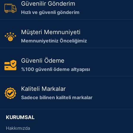
Güvenilir Gönderim
Hızlı ve güvenli gönderim
Müşteri Memnuniyeti
Memnuniyetiniz Önceliğimiz
Güvenli Ödeme
%100 güvenli ödeme altyapısı
Kaliteli Markalar
Sadece bilinen kaliteli markalar
KURUMSAL
Hakkımızda