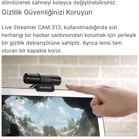
döndürerek sahneyi kolayca değiştirebilirsiniz.
Gizlilik Güvenliğinizi Koruyun
Live Streamer CAM 313, kullanılmadığında sizi
herhangi bir hacker saldırısından korumak için yerleşik
bir gizlilik deklanşörüne sahiptir. Ayrıca lensi tam
oturan bir kapakla korur.