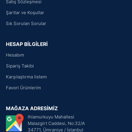
Satış Sözleşmesi
Şartlar ve Koşullar
Sık Sorulan Sorular
HESAP BİLGİLERİ
Hesabım
Sipariş Takibi
Karşılaştırma listem
Favori Ürünlerim
MAĞAZA ADRESİMİZ
Ihlamurkuyu Mahallesi
Malazgirt Caddesi, No:32/A
34771, Ümraniye / İstanbul