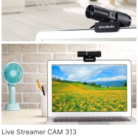
Live Streamer CAM 313