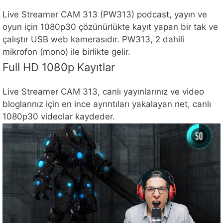
Live Streamer CAM 313 (PW313) podcast, yayın ve
oyun için 1080p30 çözünürlükte kayıt yapan bir tak ve
çalıştır USB web kamerasıdır. PW313, 2 dahili
mikrofon (mono) ile birlikte gelir.
Full HD 1080p Kayıtlar
Live Streamer CAM 313, canlı yayınlarınız ve video
bloglarınız için en ince ayrıntıları yakalayan net, canlı
1080p30 videolar kaydeder.