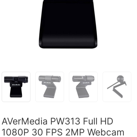
AVerMedia PW313 Full HD
1080P 30 FPS 2MP Webcam