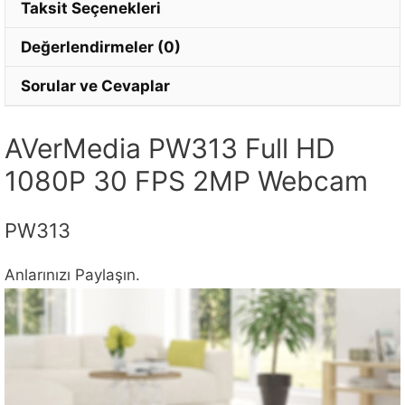
Taksit Seçenekleri
Değerlendirmeler (0)
Sorular ve Cevaplar
AVerMedia PW313 Full HD
1080P 30 FPS 2MP Webcam
PW313
Anlarınızı Paylaşın.