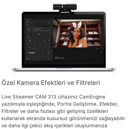
Özel Kamera Efektleri ve Filtreleri
Live Streamer CAM 313 cihazınız CamEngine
yazılımıyla eşleştiğinde, Portre Geliştirme, Efektler,
Filtreler ve daha fazlası gibi gelişmiş özellikleri
kullanarak ekranda kusursuz görünmenizi sağlayabilir
ve daha ilgi çekici akış içerikleri oluşturmanıza