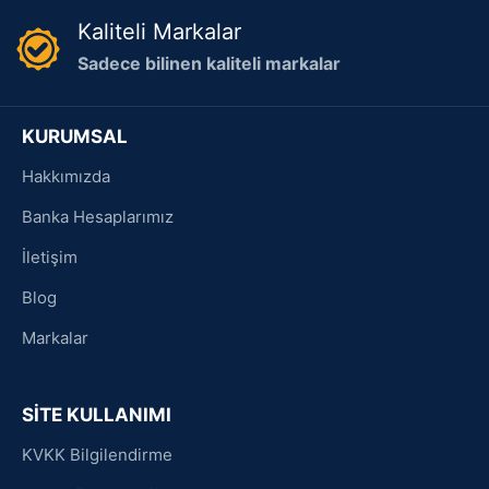
Kaliteli Markalar
Sadece bilinen kaliteli markalar
KURUMSAL
Hakkımızda
Banka Hesaplarımız
İletişim
Blog
Markalar
SİTE KULLANIMI
KVKK Bilgilendirme