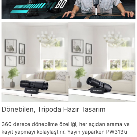
Dönebilen, Tripoda Hazır Tasarım
360 derece dönebilme özelliği, her açıdan arama ve
kayıt yapmayı kolaylaştırır. Yayın yaparken PW313’ü