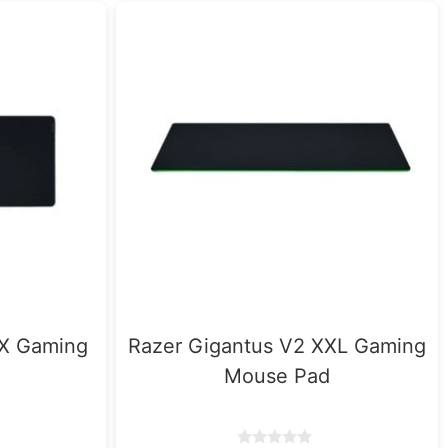
3X Gaming
Razer Gigantus V2 XXL Gaming
Mouse Pad