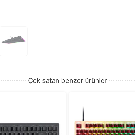
Çok satan benzer ürünler