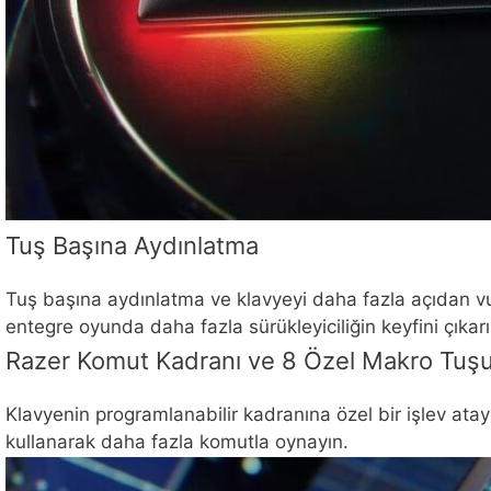
Tuş Başına Aydınlatma
Tuş başına aydınlatma ve klavyeyi daha fazla açıdan vurg
entegre oyunda daha fazla sürükleyiciliğin keyfini çıkarı
Razer Komut Kadranı ve 8 Özel Makro Tuş
Klavyenin programlanabilir kadranına özel bir işlev atay
kullanarak daha fazla komutla oynayın.