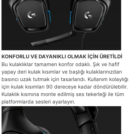
KONFORLU VE DAYANIKLI OLMAK İÇİN ÜRETİLDİ
Bu kulaklıklar tamamen konfor odaklı. Şık ve hafif
yapay deri kulak kısımlar ve başlığı kulaklarınızdan
basıncı uzak tutmak için tasarlandı. Kullanım kolaylığı
için kulak kısımları 90 dereceye kadar döndürülebilir.
Kulaklık kısmına monte edilmiş ses tekerleği ile tüm
platformlarda sesleri ayarlayın.