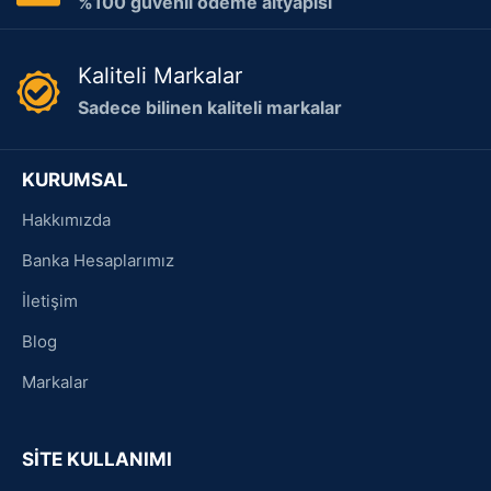
%100 güvenli ödeme altyapısı
Kaliteli Markalar
Sadece bilinen kaliteli markalar
KURUMSAL
Hakkımızda
Banka Hesaplarımız
İletişim
Blog
Markalar
SİTE KULLANIMI