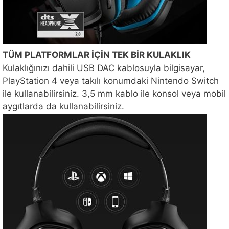
TÜM PLATFORMLAR İÇİN TEK BİR KULAKLIK
Kulaklığınızı dahili USB DAC kablosuyla bilgisayar,
PlayStation 4 veya takılı konumdaki Nintendo Switch
ile kullanabilirsiniz. 3,5 mm kablo ile konsol veya mobil
aygıtlarda da kullanabilirsiniz.