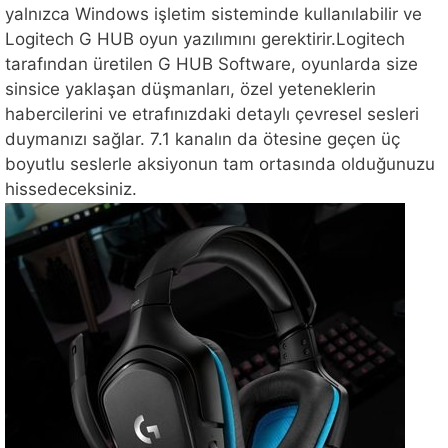
yalnızca Windows işletim sisteminde kullanılabilir ve
Logitech G HUB oyun yazılımını gerektirir.Logitech
tarafından üretilen G HUB Software, oyunlarda size
sinsice yaklaşan düşmanları, özel yeteneklerin
habercilerini ve etrafınızdaki detaylı çevresel sesleri
duymanızı sağlar. 7.1 kanalın da ötesine geçen üç
boyutlu seslerle aksiyonun tam ortasında olduğunuzu
hissedeceksiniz.