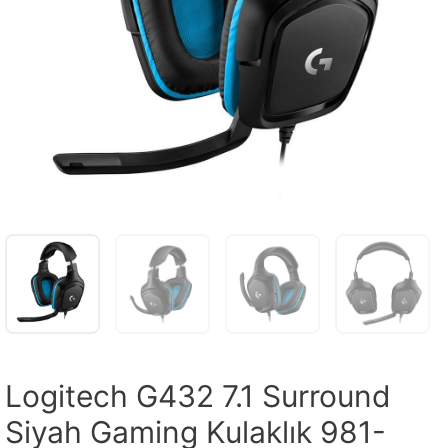
Logitech G432 7.1 Surround
Siyah Gaming Kulaklık 981-