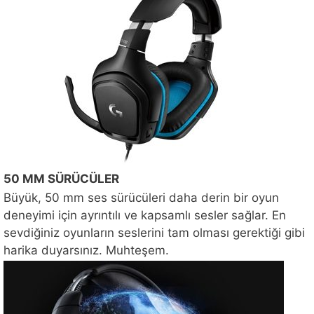
50 MM SÜRÜCÜLER
Büyük, 50 mm ses sürücüleri daha derin bir oyun
deneyimi için ayrıntılı ve kapsamlı sesler sağlar. En
sevdiğiniz oyunların seslerini tam olması gerektiği gibi
harika duyarsınız. Muhteşem.