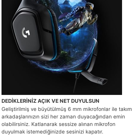
DEDİKLERİNİZ AÇIK VE NET DUYULSUN
Geliştirilmiş ve büyütülmüş 6 mm mikrofonlar ile takım
arkadaşlarınızın sizi her zaman duyacağından emin
olabilirsiniz. Katlanarak sessize alınan mikrofon
duyulmak istemediğinizde sesinizi kapatır.