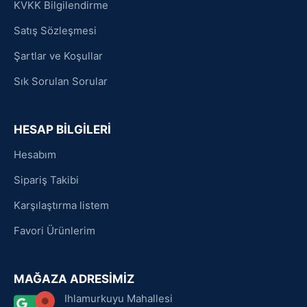
KVKK Bilgilendirme
Satış Sözleşmesi
Şartlar ve Koşullar
Sık Sorulan Sorular
HESAP BİLGİLERİ
Hesabım
Sipariş Takibi
Karşılaştırma listem
Favori Ürünlerim
MAĞAZA ADRESİMİZ
Ihlamurkuyu Mahallesi