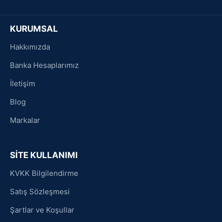
KURUMSAL
Hakkımızda
Banka Hesaplarımız
İletişim
Blog
Markalar
SİTE KULLANIMI
KVKK Bilgilendirme
Satış Sözleşmesi
Şartlar ve Koşullar