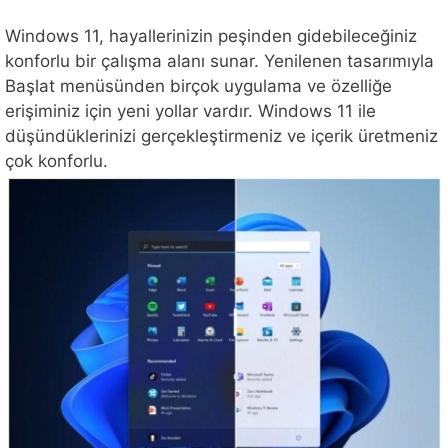
Windows 11, hayallerinizin peşinden gidebileceğiniz
konforlu bir çalışma alanı sunar. Yenilenen tasarımıyla
Başlat menüsünden birçok uygulama ve özelliğe
erişiminiz için yeni yollar vardır. Windows 11 ile
düşündüklerinizi gerçekleştirmeniz ve içerik üretmeniz
çok konforlu.