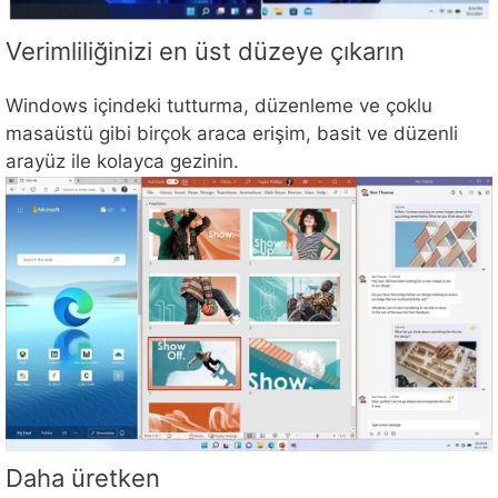
Verimliliğinizi en üst düzeye çıkarın
Windows içindeki tutturma, düzenleme ve çoklu
masaüstü gibi birçok araca erişim, basit ve düzenli
arayüz ile kolayca gezinin.
Daha üretken