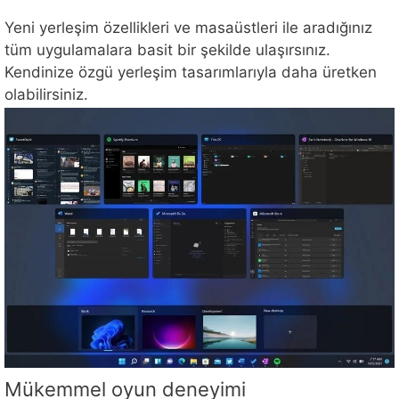
Yeni yerleşim özellikleri ve masaüstleri ile aradığınız
tüm uygulamalara basit bir şekilde ulaşırsınız.
Kendinize özgü yerleşim tasarımlarıyla daha üretken
olabilirsiniz.
Mükemmel oyun deneyimi