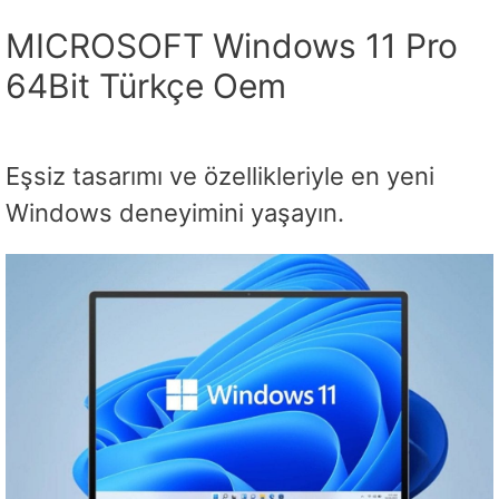
MICROSOFT Windows 11 Pro
64Bit Türkçe Oem
Eşsiz tasarımı ve özellikleriyle en yeni
Windows deneyimini yaşayın.