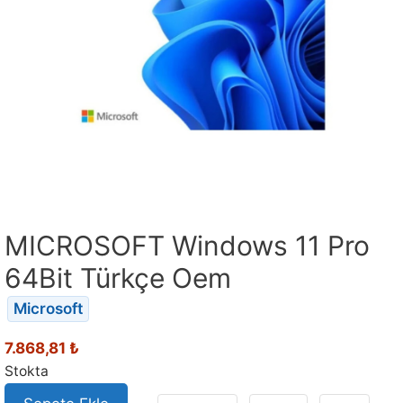
MICROSOFT Windows 11 Pro
64Bit Türkçe Oem
Microsoft
7.868,81
₺
Stokta