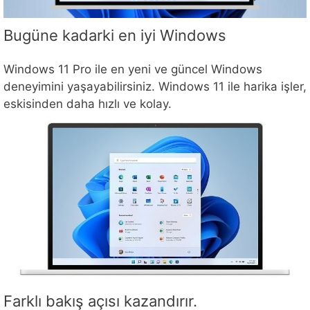
Bugüne kadarki en iyi Windows
Windows 11 Pro ile en yeni ve güncel Windows
deneyimini yaşayabilirsiniz. Windows 11 ile harika işler,
eskisinden daha hızlı ve kolay.
Farklı bakış açısı kazandırır.