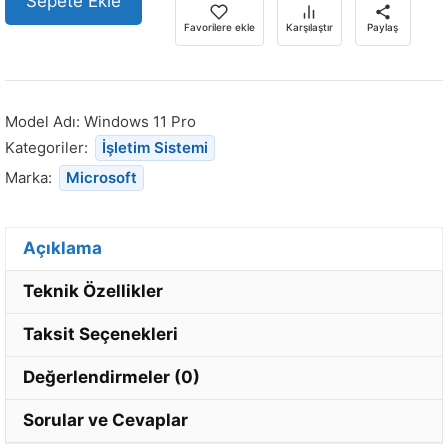
Sepete Ekle
Favorilere ekle
Karşılaştır
Paylaş
Model Adı:
Windows 11 Pro
Kategoriler:
İşletim Sistemi
Marka:
Microsoft
Açıklama
Teknik Özellikler
Taksit Seçenekleri
Değerlendirmeler (0)
Sorular ve Cevaplar