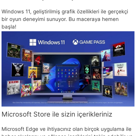
Windows 11, geliştirilmiş grafik özellikleri ile gerçekçi
bir oyun deneyimi sunuyor. Bu maceraya hemen
başla!
Microsoft Store ile sizin içerikleriniz
Microsoft Edge ve ihtiyacınız olan birçok uygulama ile