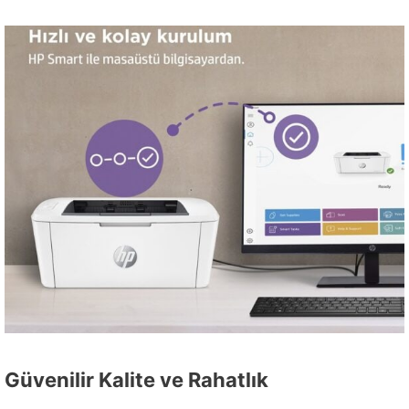
Güvenilir Kalite ve Rahatlık