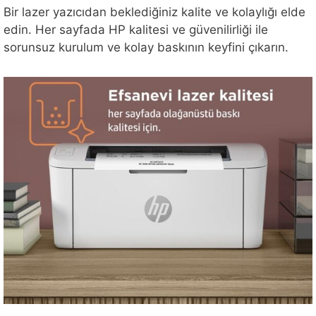
Bir lazer yazıcıdan beklediğiniz kalite ve kolaylığı elde
edin. Her sayfada HP kalitesi ve güvenilirliği ile
sorunsuz kurulum ve kolay baskının keyfini çıkarın.