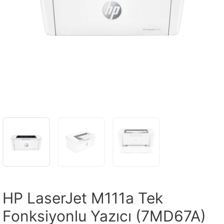
HP LaserJet M111a Tek
Fonksiyonlu Yazıcı (7MD67A)