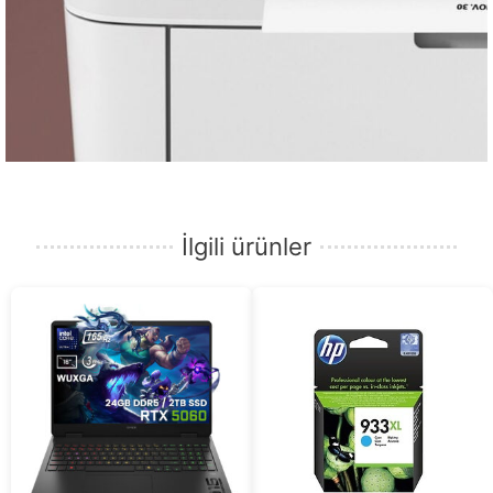
İlgili ürünler