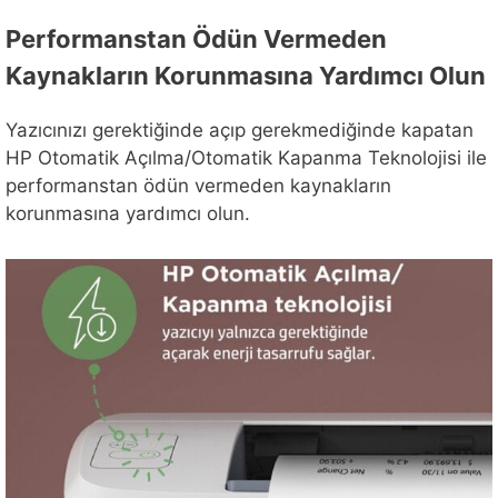
Performanstan Ödün Vermeden
Kaynakların Korunmasına Yardımcı Olun
Yazıcınızı gerektiğinde açıp gerekmediğinde kapatan
HP Otomatik Açılma/Otomatik Kapanma Teknolojisi ile
performanstan ödün vermeden kaynakların
korunmasına yardımcı olun.