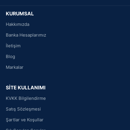
KURUMSAL
Hakkımızda
Banka Hesaplarımız
İletişim
Blog
Markalar
SİTE KULLANIMI
KVKK Bilgilendirme
Satış Sözleşmesi
Şartlar ve Koşullar