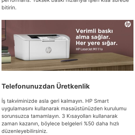
bitirin.
Telefonunuzdan Üretkenlik
İş takviminizde asla geri kalmayın. HP Smart
uygulamasını kullanarak masaüstünüzden kurulumu
sorunsuzca tamamlayın. 3 Kısayolları kullanarak
zaman kazanın, böylece belgeleri %50 daha hızlı
düzenleyebilirsiniz.