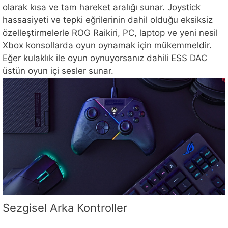
olarak kısa ve tam hareket aralığı sunar. Joystick
hassasiyeti ve tepki eğrilerinin dahil olduğu eksiksiz
özelleştirmelerle ROG Raikiri, PC, laptop ve yeni nesil
Xbox konsollarda oyun oynamak için mükemmeldir.
Eğer kulaklık ile oyun oynuyorsanız dahili ESS DAC
üstün oyun içi sesler sunar.
Sezgisel Arka Kontroller