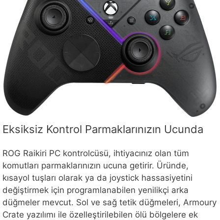
Eksiksiz Kontrol Parmaklarınızın Ucunda
ROG Raikiri PC kontrolcüsü, ihtiyacınız olan tüm
komutları parmaklarınızın ucuna getirir. Üründe,
kısayol tuşları olarak ya da joystick hassasiyetini
değiştirmek için programlanabilen yenilikçi arka
düğmeler mevcut. Sol ve sağ tetik düğmeleri, Armoury
Crate yazılımı ile özelleştirilebilen ölü bölgelere ek