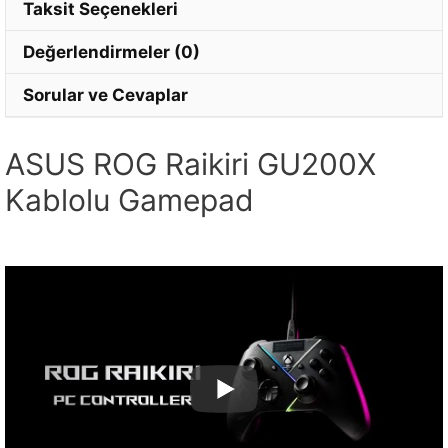
Taksit Seçenekleri
Değerlendirmeler (0)
Sorular ve Cevaplar
ASUS ROG Raikiri GU200X
Kablolu Gamepad