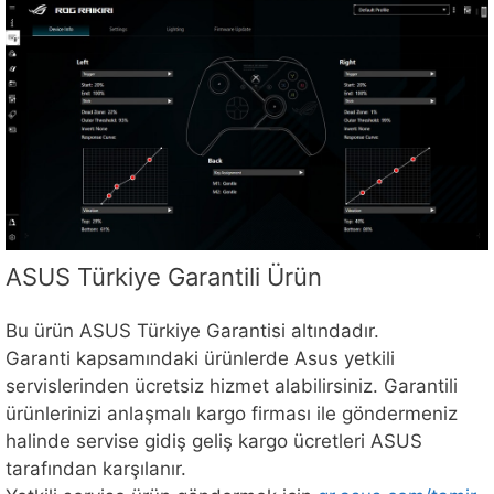
ASUS Türkiye Garantili Ürün
Bu ürün ASUS Türkiye Garantisi altındadır.
Garanti kapsamındaki ürünlerde Asus yetkili
servislerinden ücretsiz hizmet alabilirsiniz. Garantili
ürünlerinizi anlaşmalı kargo firması ile göndermeniz
halinde servise gidiş geliş kargo ücretleri ASUS
tarafından karşılanır.