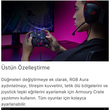
Üstün Özelleştirme
Düğmeleri değiştirmeye ek olarak, RGB Aura
aydınlatmayı, titreşim kuvvetini, tetik ölü bölgelerini ve
joystick tepki eğrilerini ayarlamak için Armoury Crate
yazılımını kullanın. Tüm oyunlar için kolayca
ayarlanabilir.