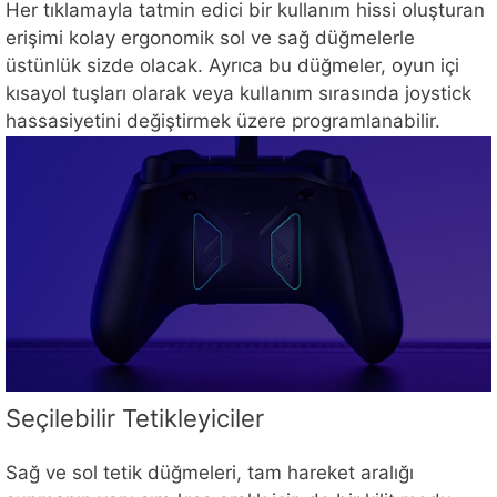
Her tıklamayla tatmin edici bir kullanım hissi oluşturan
erişimi kolay ergonomik sol ve sağ düğmelerle
üstünlük sizde olacak. Ayrıca bu düğmeler, oyun içi
kısayol tuşları olarak veya kullanım sırasında joystick
hassasiyetini değiştirmek üzere programlanabilir.
Seçilebilir Tetikleyiciler
Sağ ve sol tetik düğmeleri, tam hareket aralığı