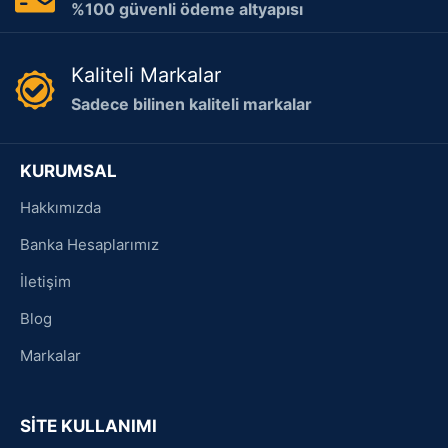
%100 güvenli ödeme altyapısı
Kaliteli Markalar
Sadece bilinen kaliteli markalar
KURUMSAL
Hakkımızda
Banka Hesaplarımız
İletişim
Blog
Markalar
SİTE KULLANIMI