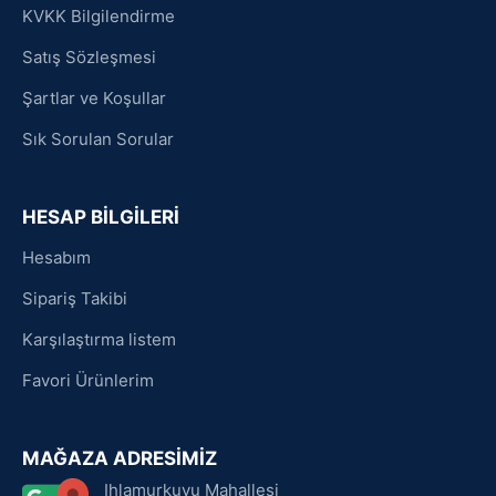
KVKK Bilgilendirme
Satış Sözleşmesi
Şartlar ve Koşullar
Sık Sorulan Sorular
HESAP BİLGİLERİ
Hesabım
Sipariş Takibi
Karşılaştırma listem
Favori Ürünlerim
MAĞAZA ADRESİMİZ
Ihlamurkuyu Mahallesi