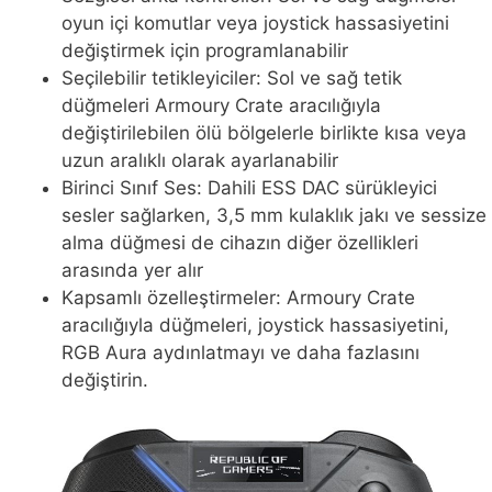
oyun içi komutlar veya joystick hassasiyetini
değiştirmek için programlanabilir
Seçilebilir tetikleyiciler: Sol ve sağ tetik
düğmeleri Armoury Crate aracılığıyla
değiştirilebilen ölü bölgelerle birlikte kısa veya
uzun aralıklı olarak ayarlanabilir
Birinci Sınıf Ses: Dahili ESS DAC sürükleyici
sesler sağlarken, 3,5 mm kulaklık jakı ve sessize
alma düğmesi de cihazın diğer özellikleri
arasında yer alır
Kapsamlı özelleştirmeler: Armoury Crate
aracılığıyla düğmeleri, joystick hassasiyetini,
RGB Aura aydınlatmayı ve daha fazlasını
değiştirin.