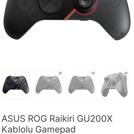
ASUS ROG Raikiri GU200X
Kablolu Gamepad