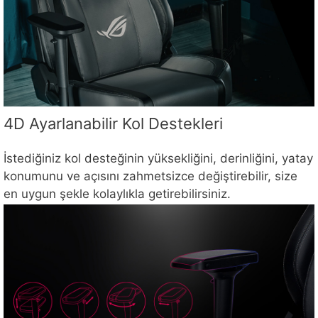
4D Ayarlanabilir Kol Destekleri
İstediğiniz kol desteğinin yüksekliğini, derinliğini, yatay
konumunu ve açısını zahmetsizce değiştirebilir, size
en uygun şekle kolaylıkla getirebilirsiniz.