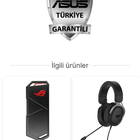
İlgili ürünler