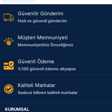
Güvenilir Gönderim
Hızlı ve güvenli gönderim
Müşteri Memnuniyeti
Memnuniyetiniz Önceliğimiz
Güvenli Ödeme
%100 güvenli ödeme altyapısı
Kaliteli Markalar
Sadece bilinen kaliteli markalar
KURUMSAL