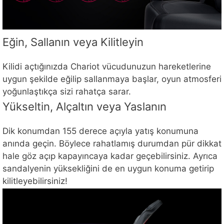
Eğin, Sallanın veya Kilitleyin
Kilidi açtığınızda Chariot vücudunuzun hareketlerine
uygun şekilde eğilip sallanmaya başlar, oyun atmosferi
yoğunlaştıkça sizi rahatça sarar.
Yükseltin, Alçaltın veya Yaslanın
Dik konumdan 155 derece açıyla yatış konumuna
anında geçin. Böylece rahatlamış durumdan pür dikkat
hale göz açıp kapayıncaya kadar geçebilirsiniz. Ayrıca
sandalyenin yüksekliğini de en uygun konuma getirip
kilitleyebilirsiniz!