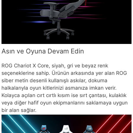
Asın ve Oyuna Devam Edin
ROG Chariot X Core, siyah, gri ve beyaz renk
seçeneklerine sahip. Ürünün arkasında yer alan ROG
siber metin desenli kullanışlı askılar, dokuma
halkalarıyla oyun kitlerinizi asmanıza imkan verir.
Kolayca açılan cırt cırtlı kısım ise sırt çantası, kulaklık
veya diğer hafif oyun ekipmanlarını saklamaya uygun
bir alan sağlar.