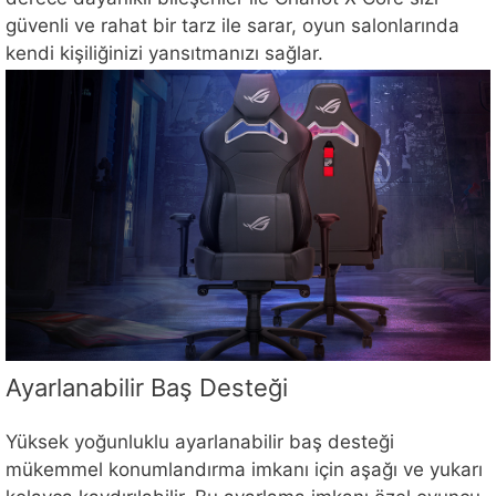
güvenli ve rahat bir tarz ile sarar, oyun salonlarında
kendi kişiliğinizi yansıtmanızı sağlar.
Ayarlanabilir Baş Desteği
Yüksek yoğunluklu ayarlanabilir baş desteği
mükemmel konumlandırma imkanı için aşağı ve yukarı