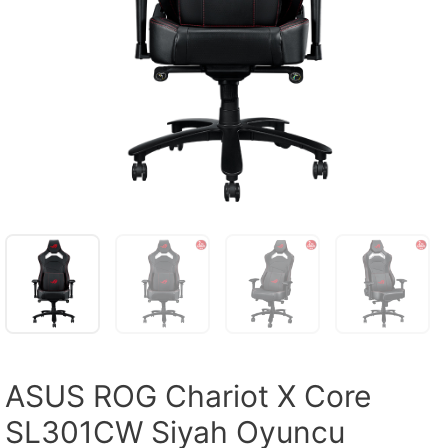
ASUS ROG Chariot X Core
SL301CW Siyah Oyuncu