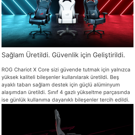
Sağlam Üretildi. Güvenlik için Geliştirildi.
ROG Chariot X Core sizi güvende tutmak için yalnızca
yüksek kaliteli bileşenler kullanılarak üretildi. Beş
ayaklı taban sağlam destek için güçlü alüminyum
alaşımdan üretildi. Sınıf 4 gazlı yükseltme parçasında
ise günlük kullanıma dayanıklı bileşenler tercih edildi.