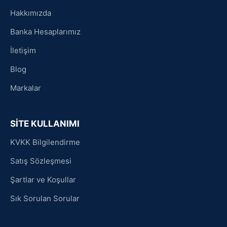
Hakkımızda
Banka Hesaplarımız
İletişim
Blog
Markalar
SİTE KULLANIMI
KVKK Bilgilendirme
Satış Sözleşmesi
Şartlar ve Koşullar
Sık Sorulan Sorular