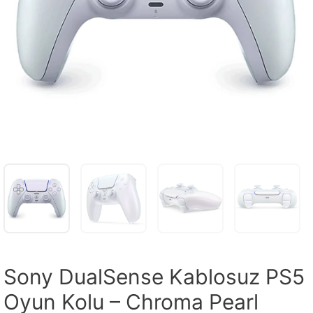
Sony DualSense Kablosuz PS5
Oyun Kolu – Chroma Pearl