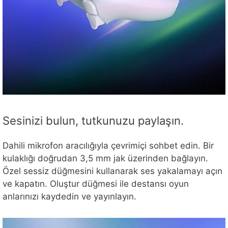
Sesinizi bulun, tutkunuzu paylaşın.
Dahili mikrofon aracılığıyla çevrimiçi sohbet edin. Bir
kulaklığı doğrudan 3,5 mm jak üzerinden bağlayın.
Özel sessiz düğmesini kullanarak ses yakalamayı açın
ve kapatın. Oluştur düğmesi ile destansı oyun
anlarınızı kaydedin ve yayınlayın.