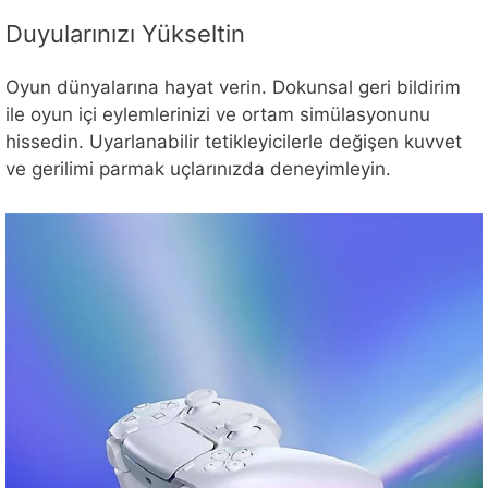
Duyularınızı Yükseltin
Oyun dünyalarına hayat verin. Dokunsal geri bildirim
ile oyun içi eylemlerinizi ve ortam simülasyonunu
hissedin. Uyarlanabilir tetikleyicilerle değişen kuvvet
ve gerilimi parmak uçlarınızda deneyimleyin.