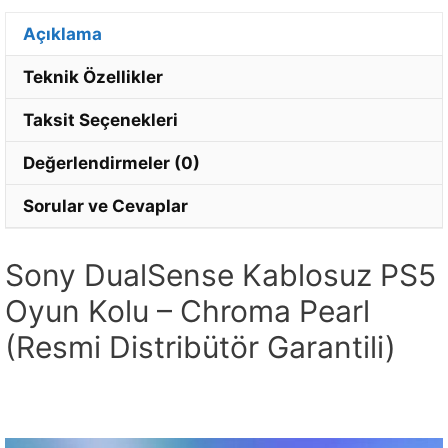
Açıklama
Teknik Özellikler
Taksit Seçenekleri
Değerlendirmeler (0)
Sorular ve Cevaplar
Sony DualSense Kablosuz PS5
Oyun Kolu – Chroma Pearl
(Resmi Distribütör Garantili)