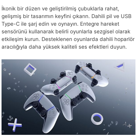
İkonik bir düzen ve geliştirilmiş çubuklarla rahat,
gelişmiş bir tasarımın keyfini çıkarın. Dahili pil ve USB
Type-C ile şarj edin ve oynayın. Entegre hareket
sensörünü kullanarak belirli oyunlarla sezgisel olarak
etkileşim kurun. Desteklenen oyunlarda dahili hoparlör
aracılığıyla daha yüksek kaliteli ses efektleri duyun.