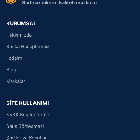
Sadece bilinen kaliteli markalar
KURUMSAL
Hakkımızda
Banka Hesaplarımız
İletişim
Blog
Markalar
SİTE KULLANIMI
KVKK Bilgilendirme
Satış Sözleşmesi
Şartlar ve Koşullar