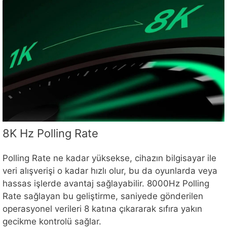
8K Hz Polling Rate
Polling Rate ne kadar yüksekse, cihazın bilgisayar ile
veri alışverişi o kadar hızlı olur, bu da oyunlarda veya
hassas işlerde avantaj sağlayabilir. 8000Hz Polling
Rate sağlayan bu geliştirme, saniyede gönderilen
operasyonel verileri 8 katına çıkararak sıfıra yakın
gecikme kontrolü sağlar.