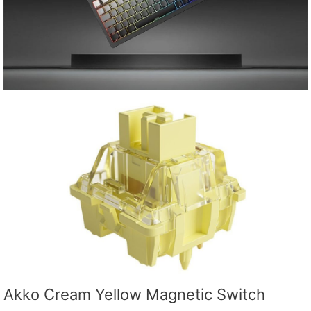
Akko Cream Yellow Magnetic Switch