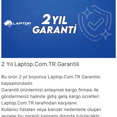
2 Yıl Laptop.Com.TR Garantili
Bu ürün 2 yıl boyunca Laptop.Com.TR Garantisi
kapsamındadır.
Garantili ürünlerinizi anlaşmalı kargo firması ile
göndermeniz halinde gidiş geliş kargo ücretleri
Laptop.Com.TR tarafından karşılanır.
Kullanıcı hataları veya benzer nedenlerle oluşan
arızalar bu garanti kapsamı dışında tutulacaktır.