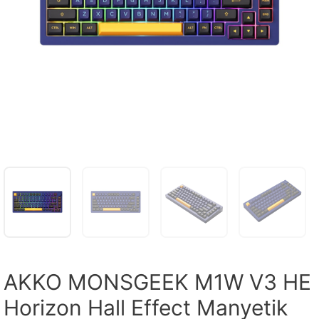
AKKO MONSGEEK M1W V3 HE
Horizon Hall Effect Manyetik