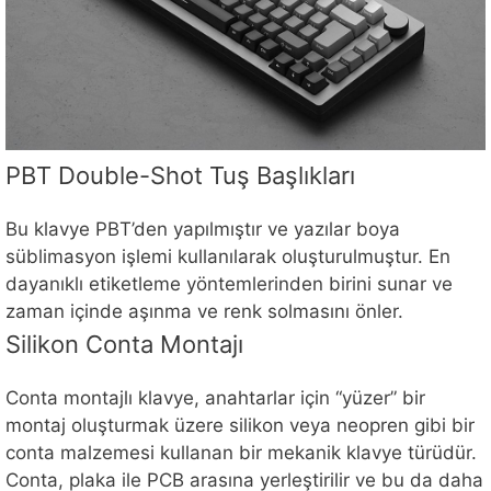
PBT Double-Shot Tuş Başlıkları
Bu klavye PBT’den yapılmıştır ve yazılar boya
süblimasyon işlemi kullanılarak oluşturulmuştur. En
dayanıklı etiketleme yöntemlerinden birini sunar ve
zaman içinde aşınma ve renk solmasını önler.
Silikon Conta Montajı
Conta montajlı klavye, anahtarlar için “yüzer” bir
montaj oluşturmak üzere silikon veya neopren gibi bir
conta malzemesi kullanan bir mekanik klavye türüdür.
Conta, plaka ile PCB arasına yerleştirilir ve bu da daha