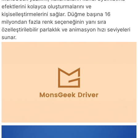
efektlerini kolayca oluşturmalarını ve
kişiselleştirmelerini sağlar. Düğme başına 16
milyondan fazla renk seçeneğinin yanı sıra
özelleştirilebilir parlaklık ve animasyon hızı seviyeleri
sunar.