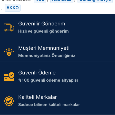
,
AKKO
Güvenilir Gönderim
Hızlı ve güvenli gönderim
Müşteri Memnuniyeti
Memnuniyetiniz Önceliğimiz
Güvenli Ödeme
%100 güvenli ödeme altyapısı
Kaliteli Markalar
Sadece bilinen kaliteli markalar