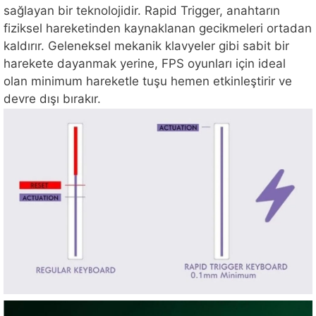
sağlayan bir teknolojidir. Rapid Trigger, anahtarın
fiziksel hareketinden kaynaklanan gecikmeleri ortadan
kaldırır. Geleneksel mekanik klavyeler gibi sabit bir
harekete dayanmak yerine, FPS oyunları için ideal
olan minimum hareketle tuşu hemen etkinleştirir ve
devre dışı bırakır.