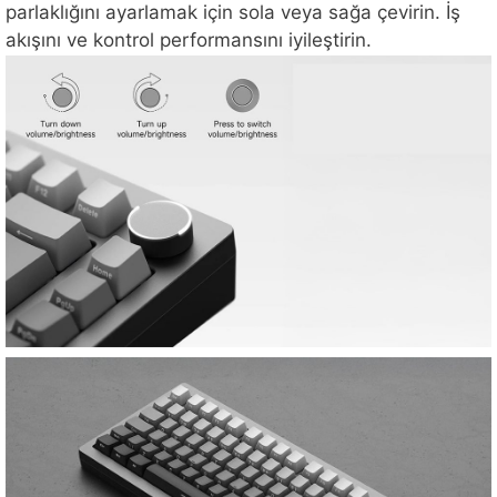
parlaklığını ayarlamak için sola veya sağa çevirin. İş
akışını ve kontrol performansını iyileştirin.