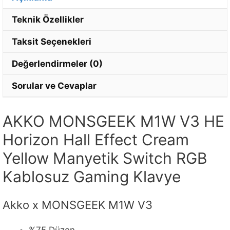
Teknik Özellikler
Taksit Seçenekleri
Değerlendirmeler (0)
Sorular ve Cevaplar
AKKO MONSGEEK M1W V3 HE
Horizon Hall Effect Cream
Yellow Manyetik Switch RGB
Kablosuz Gaming Klavye
Akko x MONSGEEK M1W V3