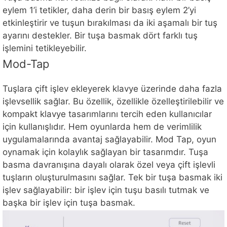
eylem 1’i tetikler, daha derin bir basış eylem 2’yi
etkinleştirir ve tuşun bırakılması da iki aşamalı bir tuş
ayarını destekler. Bir tuşa basmak dört farklı tuş
işlemini tetikleyebilir.
Mod-Tap
Tuşlara çift işlev ekleyerek klavye üzerinde daha fazla
işlevsellik sağlar. Bu özellik, özellikle özelleştirilebilir ve
kompakt klavye tasarımlarını tercih eden kullanıcılar
için kullanışlıdır. Hem oyunlarda hem de verimlilik
uygulamalarında avantaj sağlayabilir. Mod Tap, oyun
oynamak için kolaylık sağlayan bir tasarımdır. Tuşa
basma davranışına dayalı olarak özel veya çift işlevli
tuşların oluşturulmasını sağlar. Tek bir tuşa basmak iki
işlev sağlayabilir: bir işlev için tuşu basılı tutmak ve
başka bir işlev için tuşa basmak.