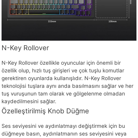
N-Key Rollover
N-Key Rollover özellikle oyuncular için önemli bir
özellik olup, hızlı tuş girişleri ve çok tuşlu komutlar
gerektiren oyunlarda kullanışlıdır. N-Key Rollover
teknolojisi tuşlara aynı anda basılmasını sağlar ve her
tuş vuruşunun tam olarak ve gölgelenme olmadan
kaydedilmesini sağlar.
Özelleştirilmiş Knob Düğme
Ses seviyesini ve aydınlatmayı değiştirmek için bu
düğmeye basın, aydınlatmanın ses seviyesini veya