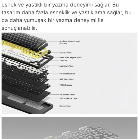
esnek ve yastıklı bir yazma deneyimi sağlar. Bu
tasarım daha fazla esneklik ve yastıklama sağlar, bu
da daha yumuşak bir yazma deneyimi ile
sonuçlanabilir.