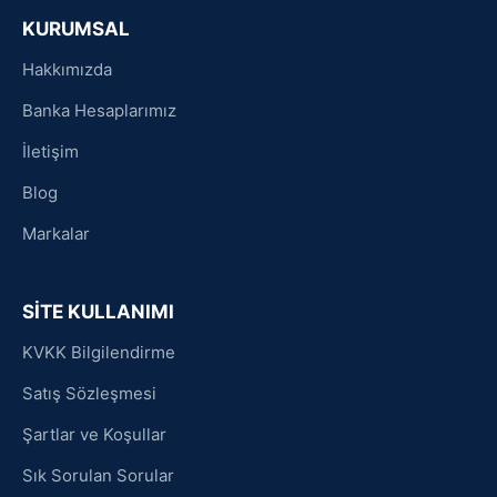
KURUMSAL
Hakkımızda
Banka Hesaplarımız
İletişim
Blog
Markalar
SİTE KULLANIMI
KVKK Bilgilendirme
Satış Sözleşmesi
Şartlar ve Koşullar
Sık Sorulan Sorular