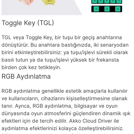
Toggle Key (TGL)
TGL veya Toggle Key, bir tuşu bir geçiş anahtarına
dönüştürür. Bu anahtara bastığınızda, iki senaryodan
birini etkinleştirebilirsiniz: ya tuşu/işlevi sürekli olarak
basılı tutun ya da tuşu/işlevi yüksek bir frekansta
birden çok kez tetikleyin.
RGB Aydınlatma
RGB aydınlatma genellikle estetik amaçlarla kullanılır
ve kullanıcıların, cihazlarını kişiselleştirmesine olanak
tanır. Ayrıca, RGB aydınlatma, bilgisayar ve oyun
dünyasında oyun atmosferini güçlendiren dinamik ışık
efektleri için de tercih edilir. Akko Cloud Driver ile
aydınlatma efektlerinizi kolayca özelleştirebilirsiniz.