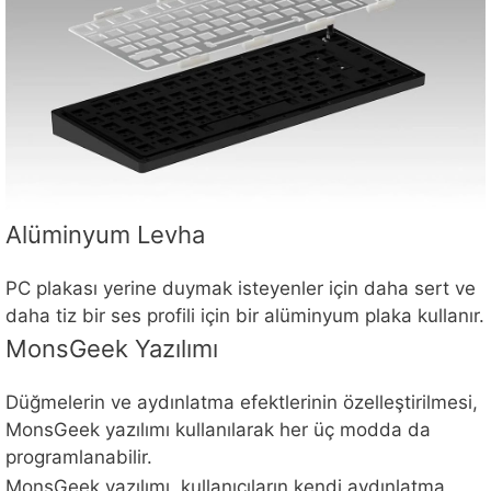
Alüminyum Levha
PC plakası yerine duymak isteyenler için daha sert ve
daha tiz bir ses profili için bir alüminyum plaka kullanır.
MonsGeek Yazılımı
Düğmelerin ve aydınlatma efektlerinin özelleştirilmesi,
MonsGeek yazılımı kullanılarak her üç modda da
programlanabilir.
MonsGeek yazılımı, kullanıcıların kendi aydınlatma