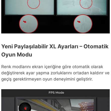
Yeni Paylaşılabilir XL Ayarları – Otomatik
Oyun Modu
Renk modlarını ekran içeriğine göre otomatik olarak
değiştirerek ayar yapma zorluklarını ortadan kaldırır ve
geçiş gerektirmeyen oyun deneyimini geliştirir.