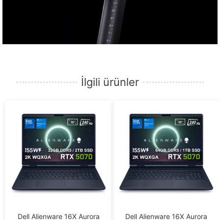
İlgili ürünler
Dell Alienware 16X Aurora
Dell Alienware 16X Aurora