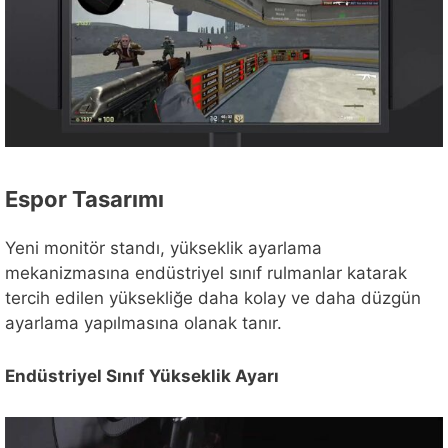
Espor Tasarımı
Yeni monitör standı, yükseklik ayarlama
mekanizmasına endüstriyel sınıf rulmanlar katarak
tercih edilen yüksekliğe daha kolay ve daha düzgün
ayarlama yapılmasına olanak tanır.
Endüstriyel Sınıf Yükseklik Ayarı