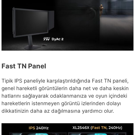
Fast TN Panel
Tipik IPS paneliyle karşılaştırıldığında Fast TN paneli,
genel hareketli görüntülerin daha net ve daha keskin
hatlarını sağlayarak odaklanmanıza ve oyun içindeki
hareketlerin istenmeyen görüntü izlerinden dolayı
dikkatinizin daha az dağılmasına yardımcı olur.