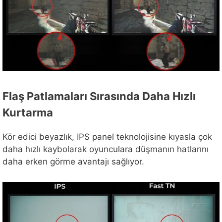
Flaş Patlamaları Sırasında Daha Hızlı
Kurtarma
Kör edici beyazlık, IPS panel teknolojisine kıyasla çok
daha hızlı kaybolarak oyunculara düşmanın hatlarını
daha erken görme avantajı sağlıyor.