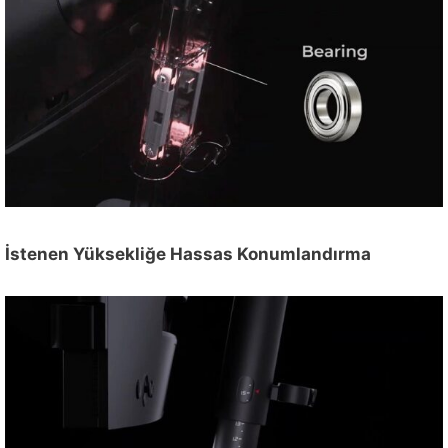
İstenen Yüksekliğe Hassas Konumlandırma