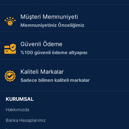
Müşteri Memnuniyeti
Memnuniyetiniz Önceliğimiz
Güvenli Ödeme
%100 güvenli ödeme altyapısı
Kaliteli Markalar
Sadece bilinen kaliteli markalar
KURUMSAL
Hakkımızda
Banka Hesaplarımız