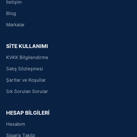
İletişim
Blog
Markalar
SİTE KULLANIMI
KVKK Bilgilendirme
Satış Sözleşmesi
Şartlar ve Koşullar
Sık Sorulan Sorular
HESAP BİLGİLERİ
Hesabım
Sipariş Takibi