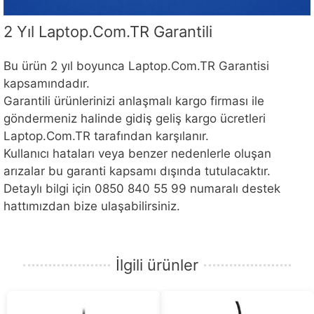
2 Yıl Laptop.Com.TR Garantili
Bu ürün 2 yıl boyunca Laptop.Com.TR Garantisi
kapsamındadır.
Garantili ürünlerinizi anlaşmalı kargo firması ile
göndermeniz halinde gidiş geliş kargo ücretleri
Laptop.Com.TR tarafından karşılanır.
Kullanıcı hataları veya benzer nedenlerle oluşan
arızalar bu garanti kapsamı dışında tutulacaktır.
Detaylı bilgi için 0850 840 55 99 numaralı destek
hattımızdan bize ulaşabilirsiniz.
İlgili ürünler