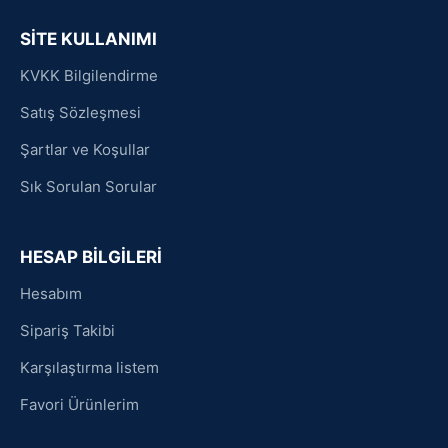
SİTE KULLANIMI
KVKK Bilgilendirme
Satış Sözleşmesi
Şartlar ve Koşullar
Sık Sorulan Sorular
HESAP BİLGİLERİ
Hesabım
Sipariş Takibi
Karşılaştırma listem
Favori Ürünlerim