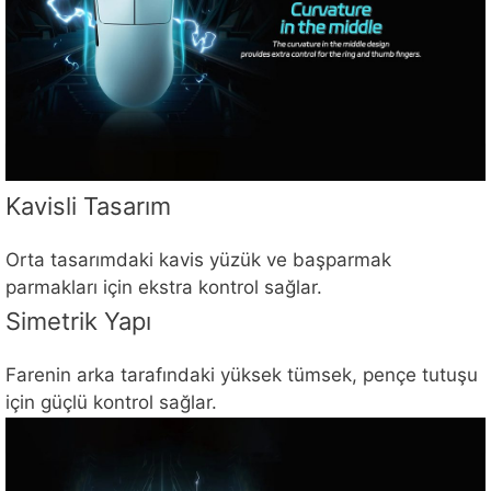
Kavisli Tasarım
Orta tasarımdaki kavis yüzük ve başparmak
parmakları için ekstra kontrol sağlar.
Simetrik Yapı
Farenin arka tarafındaki yüksek tümsek, pençe tutuşu
için güçlü kontrol sağlar.