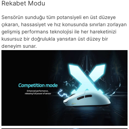
Rekabet Modu
Sensörün sunduğu tüm potansiyeli en üst düzeye
çıkaran, hassasiyet ve hız konusunda sınırları zorlayan
gelişmiş performans teknolojisi ile her hareketinizi
kusursuz bir doğrulukla yansıtan üst düzey bir
deneyim sunar.