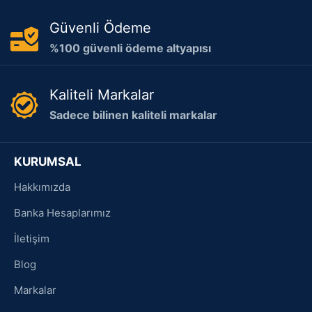
Güvenli Ödeme
%100 güvenli ödeme altyapısı
Kaliteli Markalar
Sadece bilinen kaliteli markalar
KURUMSAL
Hakkımızda
Banka Hesaplarımız
İletişim
Blog
Markalar