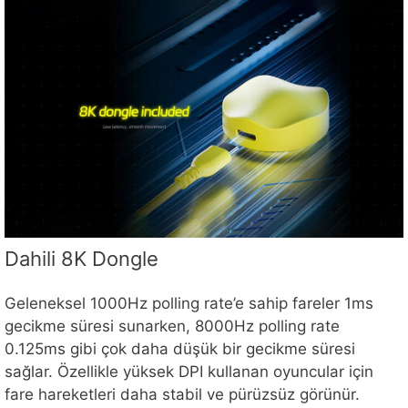
Dahili 8K Dongle
Geleneksel 1000Hz polling rate’e sahip fareler 1ms
gecikme süresi sunarken, 8000Hz polling rate
0.125ms gibi çok daha düşük bir gecikme süresi
sağlar. Özellikle yüksek DPI kullanan oyuncular için
fare hareketleri daha stabil ve pürüzsüz görünür.