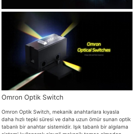
Omron Optik Switch
Omron Optik Switch, mekanik anahtarlara kıyasla
daha hızlı tepki süresi ve daha uzun ömür sunan optik
tabanlı bir anahtar sistemidir. Işık tabanlı bir algılama