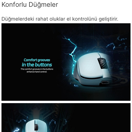
Konforlu Düğmeler
Düğmelerdeki rahat oluklar el kontrolünü geliştirir.