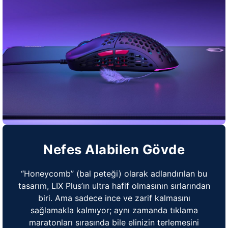
Nefes Alabilen Gövde
“Honeycomb” (bal peteği) olarak adlandırılan bu
tasarım, LIX Plus’ın ultra hafif olmasının sırlarından
biri. Ama sadece ince ve zarif kalmasını
sağlamakla kalmıyor; aynı zamanda tıklama
maratonları sırasında bile elinizin terlemesini