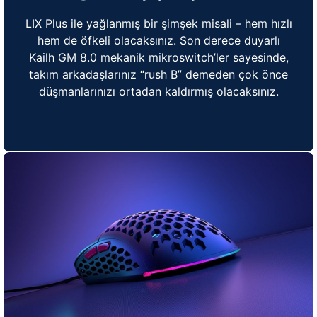
LIX Plus ile yağlanmış bir şimşek misali – hem hızlı
hem de öfkeli olacaksınız. Son derece duyarlı
Kailh GM 8.0 mekanik mikroswitch’ler sayesinde,
takım arkadaşlarınız “rush B” demeden çok önce
düşmanlarınızı ortadan kaldırmış olacaksınız.