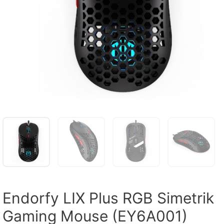
Endorfy LIX Plus RGB Simetrik
Gaming Mouse (EY6A001)