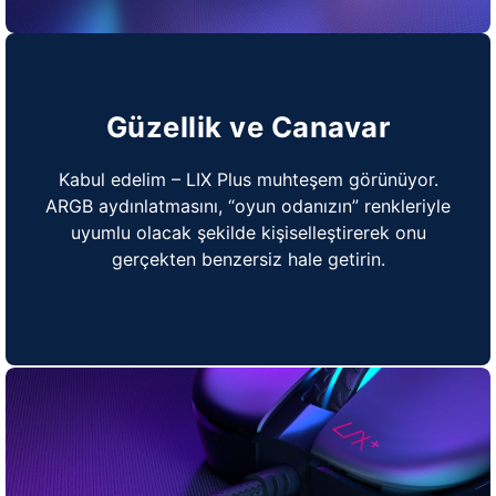
Güzellik ve Canavar
Kabul edelim – LIX Plus muhteşem görünüyor.
ARGB aydınlatmasını, “oyun odanızın” renkleriyle
uyumlu olacak şekilde kişiselleştirerek onu
gerçekten benzersiz hale getirin.