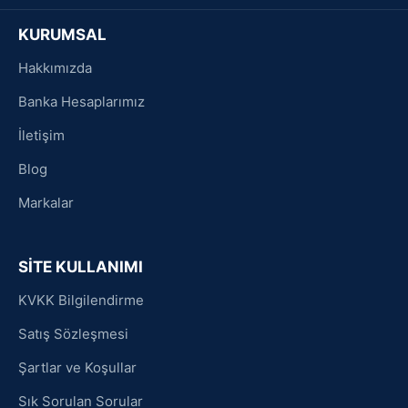
KURUMSAL
Hakkımızda
Banka Hesaplarımız
İletişim
Blog
Markalar
SİTE KULLANIMI
KVKK Bilgilendirme
Satış Sözleşmesi
Şartlar ve Koşullar
Sık Sorulan Sorular