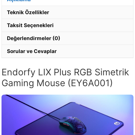
Teknik Özellikler
Taksit Seçenekleri
Değerlendirmeler (0)
Sorular ve Cevaplar
Endorfy LIX Plus RGB Simetrik
Gaming Mouse (EY6A001)