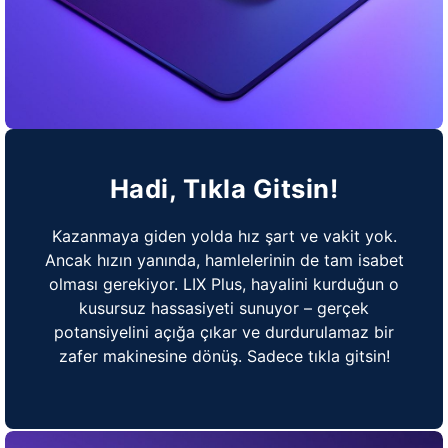
Hadi, Tıkla Gitsin!
Kazanmaya giden yolda hız şart ve vakit yok.
Ancak hızın yanında, hamlelerinin de tam isabet
olması gerekiyor. LIX Plus, hayalini kurduğun o
kusursuz hassasiyeti sunuyor – gerçek
potansiyelini açığa çıkar ve durdurulamaz bir
zafer makinesine dönüş. Sadece tıkla gitsin!