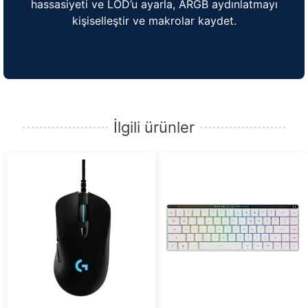
hassasiyeti ve LOD’u ayarla, ARGB aydınlatmayı
kişiselleştir ve makrolar kaydet.
İlgili ürünler