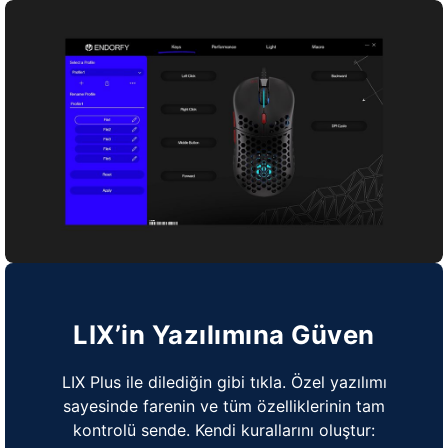
LIX’in Yazılımına Güven
LIX Plus ile dilediğin gibi tıkla. Özel yazılımı
sayesinde farenin ve tüm özelliklerinin tam
kontrolü sende. Kendi kurallarını oluştur: