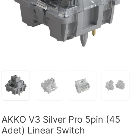
AKKO V3 Silver Pro 5pin (45
Adet) Linear Switch