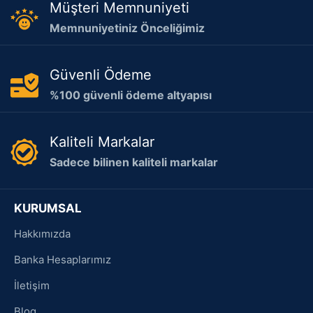
Müşteri Memnuniyeti
Memnuniyetiniz Önceliğimiz
Güvenli Ödeme
%100 güvenli ödeme altyapısı
Kaliteli Markalar
Sadece bilinen kaliteli markalar
KURUMSAL
Hakkımızda
Banka Hesaplarımız
İletişim
Blog