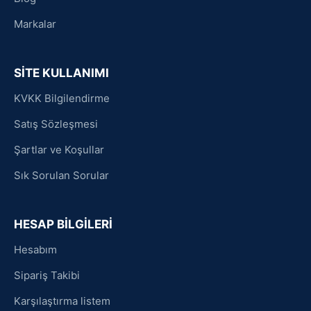
Markalar
SİTE KULLANIMI
KVKK Bilgilendirme
Satış Sözleşmesi
Şartlar ve Koşullar
Sık Sorulan Sorular
HESAP BİLGİLERİ
Hesabım
Sipariş Takibi
Karşılaştırma listem