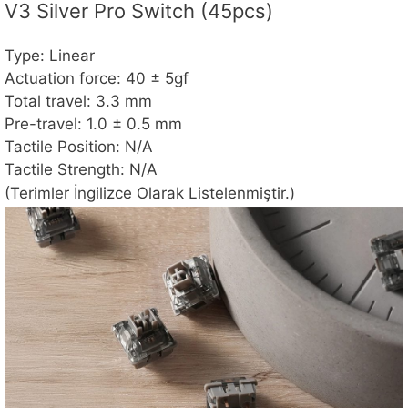
V3 Silver Pro Switch (45pcs)
Type: Linear
Actuation force: 40 ± 5gf
Total travel: 3.3 mm
Pre-travel: 1.0 ± 0.5 mm
Tactile Position: N/A
Tactile Strength: N/A
(Terimler İngilizce Olarak Listelenmiştir.)