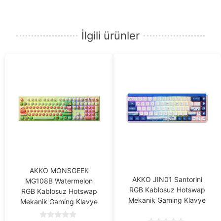
İlgili ürünler
AKKO MONSGEEK
AKKO JIN01 Santorini
MG108B Watermelon
RGB Kablosuz Hotswap
RGB Kablosuz Hotswap
Mekanik Gaming Klavye
Mekanik Gaming Klavye