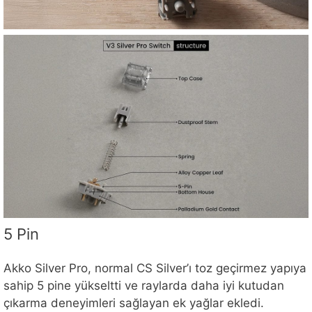
5 Pin
Akko Silver Pro, normal CS Silver’ı toz geçirmez yapıya
sahip 5 pine yükseltti ve raylarda daha iyi kutudan
çıkarma deneyimleri sağlayan ek yağlar ekledi.