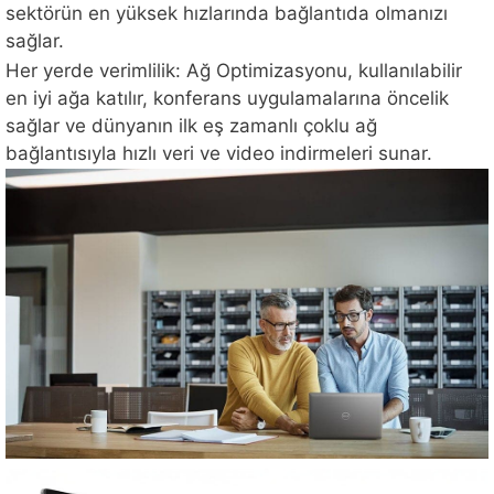
sektörün en yüksek hızlarında bağlantıda olmanızı
sağlar.
Her yerde verimlilik: Ağ Optimizasyonu, kullanılabilir
en iyi ağa katılır, konferans uygulamalarına öncelik
sağlar ve dünyanın ilk eş zamanlı çoklu ağ
bağlantısıyla hızlı veri ve video indirmeleri sunar.