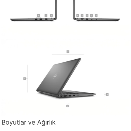
Boyutlar ve Ağırlık