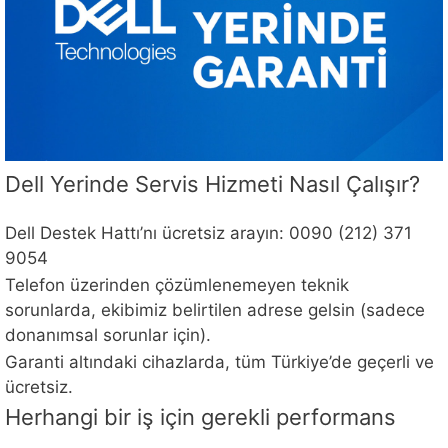
Dell Yerinde Servis Hizmeti Nasıl Çalışır?
Dell Destek Hattı’nı ücretsiz arayın: 0090 (212) 371
9054
Telefon üzerinden çözümlenemeyen teknik
sorunlarda, ekibimiz belirtilen adrese gelsin (sadece
donanımsal sorunlar için).
Garanti altındaki cihazlarda, tüm Türkiye’de geçerli ve
ücretsiz.
Herhangi bir iş için gerekli performans