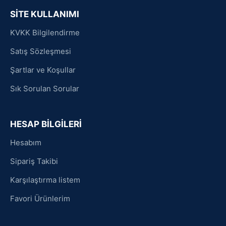
SİTE KULLANIMI
KVKK Bilgilendirme
Satış Sözleşmesi
Şartlar ve Koşullar
Sık Sorulan Sorular
HESAP BİLGİLERİ
Hesabım
Sipariş Takibi
Karşılaştırma listem
Favori Ürünlerim