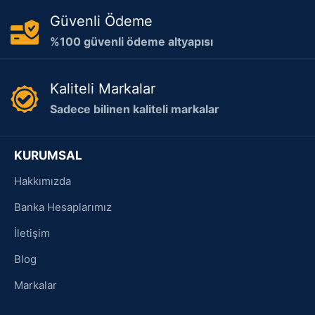
Güvenli Ödeme
%100 güvenli ödeme altyapısı
Kaliteli Markalar
Sadece bilinen kaliteli markalar
KURUMSAL
Hakkımızda
Banka Hesaplarımız
İletişim
Blog
Markalar