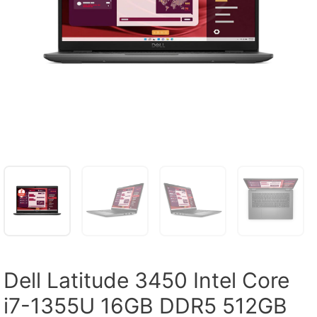
Dell Latitude 3450 Intel Core
i7-1355U 16GB DDR5 512GB