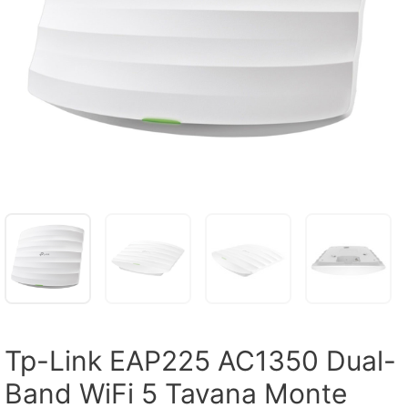
Tp-Link EAP225 AC1350 Dual-
Band WiFi 5 Tavana Monte