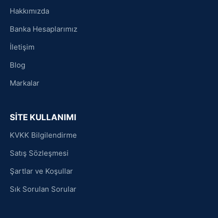
Hakkımızda
Banka Hesaplarımız
İletişim
Blog
Markalar
SİTE KULLANIMI
KVKK Bilgilendirme
Satış Sözleşmesi
Şartlar ve Koşullar
Sık Sorulan Sorular