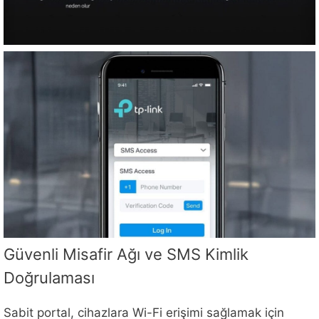
Güvenli Misafir Ağı ve SMS Kimlik
Doğrulaması
Sabit portal, cihazlara Wi-Fi erişimi sağlamak için