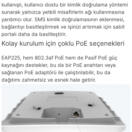
kullanışlı, kullanıcı dostu bir kimlik doğrulama yöntemi
sunarak yalnızca yetkili misafirlerin ağı kullanmasına
yardımcı olur. SMS kimlik doğrulamasının eklenmesi,
bağlantıyı basitleştirmek ve işinizi artırmak için sabit
portalı daha da basitleştirir.
Kolay kurulum için çoklu PoE seçenekleri
EAP225, hem 802.3af PoE hem de Pasif PoE güç
kaynağını destekler, bu da bir PoE anahtarı veya
sağlanan PoE adaptörü ile çalıştırılabilir, bu da
dağıtımı zahmetsiz ve esnek hale getirir.