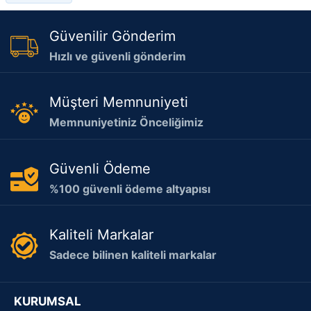
Güvenilir Gönderim
Hızlı ve güvenli gönderim
Müşteri Memnuniyeti
Memnuniyetiniz Önceliğimiz
Güvenli Ödeme
%100 güvenli ödeme altyapısı
Kaliteli Markalar
Sadece bilinen kaliteli markalar
KURUMSAL