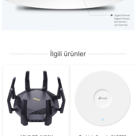
İlgili ürünler