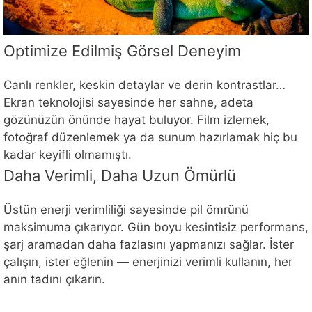
Optimize Edilmiş Görsel Deneyim
Canlı renkler, keskin detaylar ve derin kontrastlar…
Ekran teknolojisi sayesinde her sahne, adeta
gözünüzün önünde hayat buluyor. Film izlemek,
fotoğraf düzenlemek ya da sunum hazırlamak hiç bu
kadar keyifli olmamıştı.
Daha Verimli, Daha Uzun Ömürlü
Üstün enerji verimliliği sayesinde pil ömrünü
maksimuma çıkarıyor. Gün boyu kesintisiz performans,
şarj aramadan daha fazlasını yapmanızı sağlar. İster
çalışın, ister eğlenin — enerjinizi verimli kullanın, her
anın tadını çıkarın.