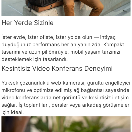
Her Yerde Sizinle
İster evde, ister ofiste, ister yolda olun — ihtiyaç
duyduğunuz performans her an yanınızda. Kompakt
tasarımı ve uzun pil ömrüyle, mobil yaşam tarzınızı
desteklemek için tasarlandı.
Kesintisiz Video Konferans Deneyimi
Yüksek çözünürlüklü web kamerası, gürültü engelleyici
mikrofonu ve optimize edilmiş ağ bağlantısı sayesinde
video konferanslarda net görüntü ve kesintisiz iletişim
sağlar. İş toplantıları, dersler veya arkadaş görüşmeleri
için ideal.