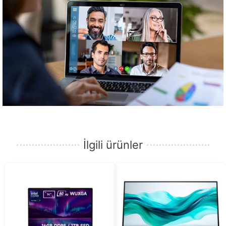
İlgili ürünler