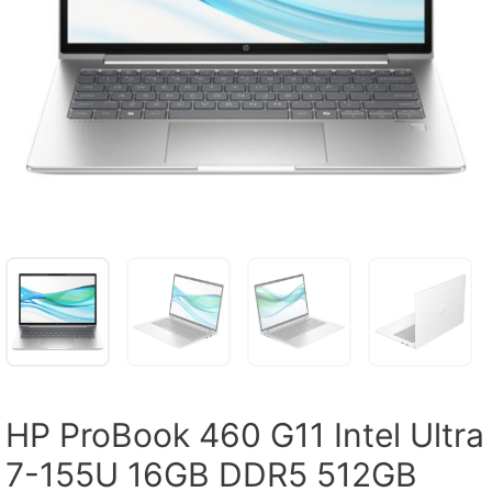
HP ProBook 460 G11 Intel Ultra
7-155U 16GB DDR5 512GB