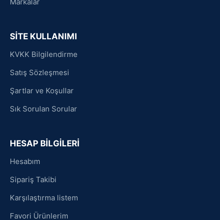
Markalar
SİTE KULLANIMI
KVKK Bilgilendirme
Satış Sözleşmesi
Şartlar ve Koşullar
Sık Sorulan Sorular
HESAP BİLGİLERİ
Hesabım
Sipariş Takibi
Karşılaştırma listem
Favori Ürünlerim