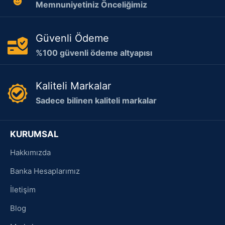
Memnuniyetiniz Önceliğimiz
Güvenli Ödeme
%100 güvenli ödeme altyapısı
Kaliteli Markalar
Sadece bilinen kaliteli markalar
KURUMSAL
Hakkımızda
Banka Hesaplarımız
İletişim
Blog