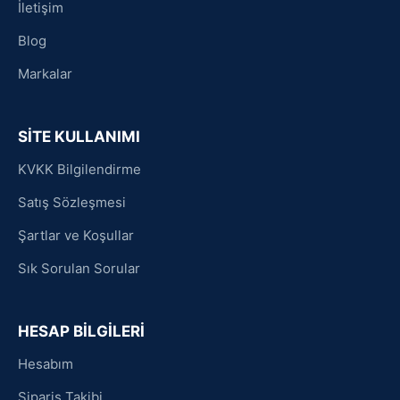
İletişim
Blog
Markalar
SİTE KULLANIMI
KVKK Bilgilendirme
Satış Sözleşmesi
Şartlar ve Koşullar
Sık Sorulan Sorular
HESAP BİLGİLERİ
Hesabım
Sipariş Takibi