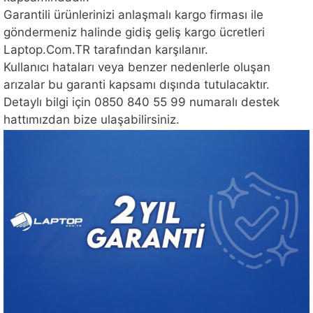
Garantili ürünlerinizi anlaşmalı kargo firması ile
göndermeniz halinde gidiş geliş kargo ücretleri
Laptop.Com.TR tarafından karşılanır.
Kullanıcı hataları veya benzer nedenlerle oluşan
arızalar bu garanti kapsamı dışında tutulacaktır.
Detaylı bilgi için 0850 840 55 99 numaralı destek
hattımızdan bize ulaşabilirsiniz.