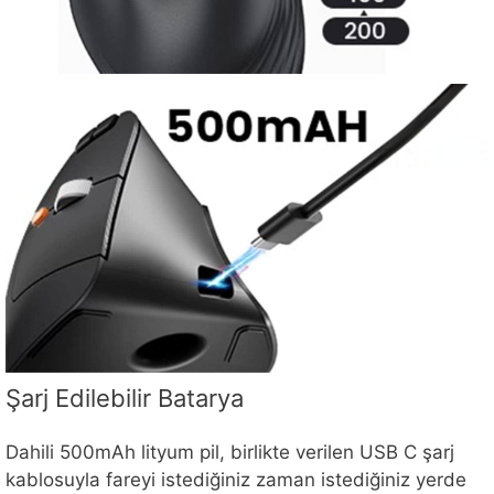
Şarj Edilebilir Batarya
Dahili 500mAh lityum pil, birlikte verilen USB C şarj
kablosuyla fareyi istediğiniz zaman istediğiniz yerde