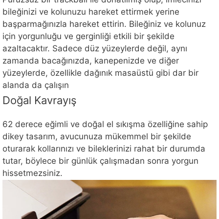
bileğinizi ve kolunuzu hareket ettirmek yerine
başparmağınızla hareket ettirin. Bileğiniz ve kolunuz
için yorgunluğu ve gerginliği etkili bir şekilde
azaltacaktır. Sadece düz yüzeylerde değil, aynı
zamanda bacağınızda, kanepenizde ve diğer
yüzeylerde, özellikle dağınık masaüstü gibi dar bir
alanda da çalışın
Doğal Kavrayış
62 derece eğimli ve doğal el sıkışma özelliğine sahip
dikey tasarım, avucunuza mükemmel bir şekilde
oturarak kollarınızı ve bileklerinizi rahat bir durumda
tutar, böylece bir günlük çalışmadan sonra yorgun
hissetmezsiniz.