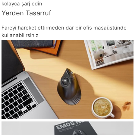
kolayca şarj edin
Yerden Tasarruf
Fareyi hareket ettirmeden dar bir ofis masaüstünde
kullanabilirsiniz