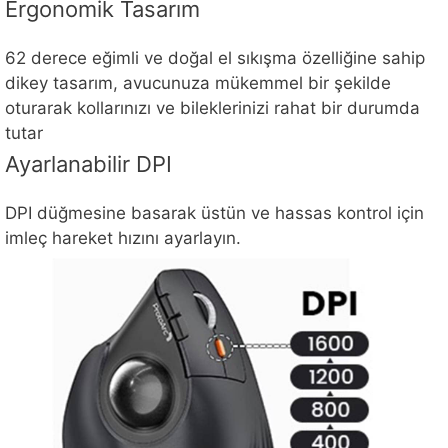
Ergonomik Tasarım
62 derece eğimli ve doğal el sıkışma özelliğine sahip
dikey tasarım, avucunuza mükemmel bir şekilde
oturarak kollarınızı ve bileklerinizi rahat bir durumda
tutar
Ayarlanabilir DPI
DPI düğmesine basarak üstün ve hassas kontrol için
imleç hareket hızını ayarlayın.