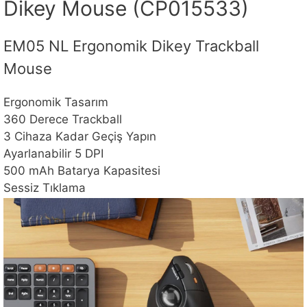
Dikey Mouse (CP015533)
EM05 NL Ergonomik Dikey Trackball
Mouse
Ergonomik Tasarım
360 Derece Trackball
3 Cihaza Kadar Geçiş Yapın
Ayarlanabilir 5 DPI
500 mAh Batarya Kapasitesi
Sessiz Tıklama