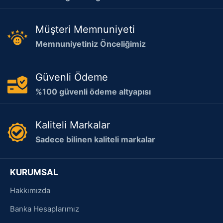
Müşteri Memnuniyeti
Memnuniyetiniz Önceliğimiz
Güvenli Ödeme
%100 güvenli ödeme altyapısı
Kaliteli Markalar
Sadece bilinen kaliteli markalar
KURUMSAL
Hakkımızda
Banka Hesaplarımız