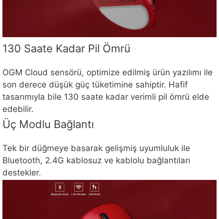
130 Saate Kadar Pil Ömrü
OGM Cloud sensörü, optimize edilmiş ürün yazılımı ile
son derece düşük güç tüketimine sahiptir. Hafif
tasarımıyla bile 130 saate kadar verimli pil ömrü elde
edebilir.
Üç Modlu Bağlantı
Tek bir düğmeye basarak gelişmiş uyumluluk ile
Bluetooth, 2.4G kablosuz ve kablolu bağlantıları
destekler.