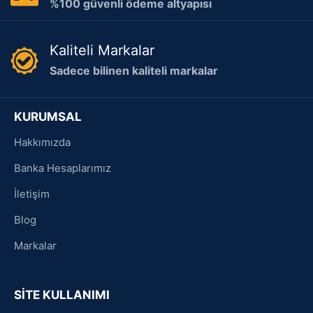
%100 güvenli ödeme altyapısı
Kaliteli Markalar
Sadece bilinen kaliteli markalar
KURUMSAL
Hakkımızda
Banka Hesaplarımız
İletişim
Blog
Markalar
SİTE KULLANIMI