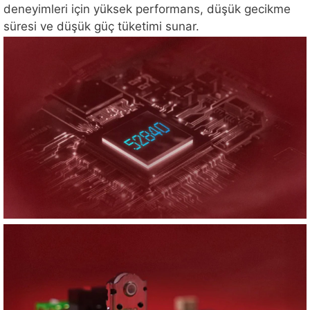
deneyimleri için yüksek performans, düşük gecikme
süresi ve düşük güç tüketimi sunar.