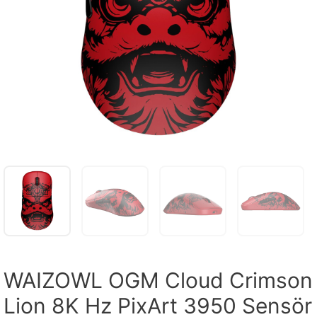
WAIZOWL OGM Cloud Crimson
Lion 8K Hz PixArt 3950 Sensör