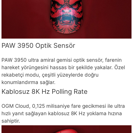
PAW 3950 Optik Sensör
PAW 3950 ultra amiral gemisi optik sensör, farenin
hareket yörüngesini hassas bir şekilde yakalar. Özel
rekabetçi modu, çeşitli yüzeylerde doğru
konumlandırma sağlar.
Kablosuz 8K Hz Polling Rate
OGM Cloud, 0,125 milisaniye fare gecikmesi ile ultra
hızlı yanıt sağlayan kablosuz 8K Hz yoklama hızına
sahiptir.