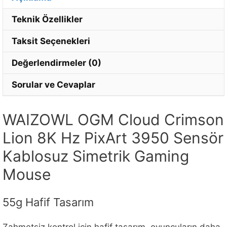
Teknik Özellikler
Taksit Seçenekleri
Değerlendirmeler (0)
Sorular ve Cevaplar
WAIZOWL OGM Cloud Crimson
Lion 8K Hz PixArt 3950 Sensör
Kablosuz Simetrik Gaming
Mouse
55g Hafif Tasarım