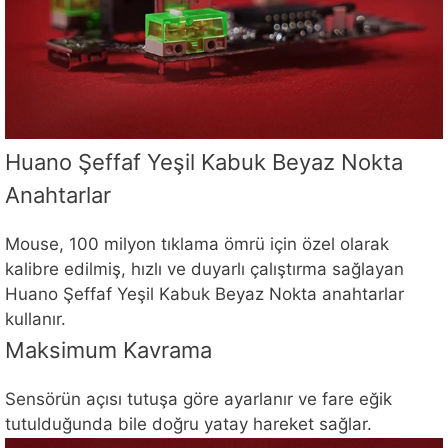
Huano Şeffaf Yeşil Kabuk Beyaz Nokta
Anahtarlar
Mouse, 100 milyon tıklama ömrü için özel olarak
kalibre edilmiş, hızlı ve duyarlı çalıştırma sağlayan
Huano Şeffaf Yeşil Kabuk Beyaz Nokta anahtarlar
kullanır.
Maksimum Kavrama
Sensörün açısı tutuşa göre ayarlanır ve fare eğik
tutulduğunda bile doğru yatay hareket sağlar.