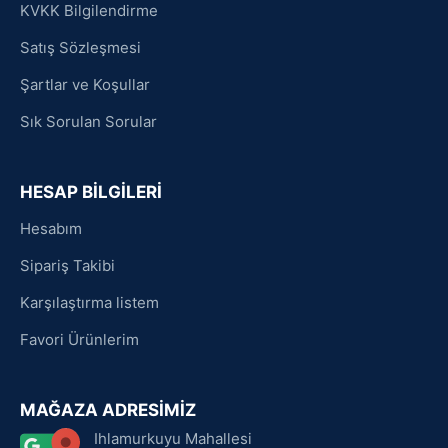
KVKK Bilgilendirme
Satış Sözleşmesi
Şartlar ve Koşullar
Sık Sorulan Sorular
HESAP BİLGİLERİ
Hesabım
Sipariş Takibi
Karşılaştırma listem
Favori Ürünlerim
MAĞAZA ADRESİMİZ
Ihlamurkuyu Mahallesi