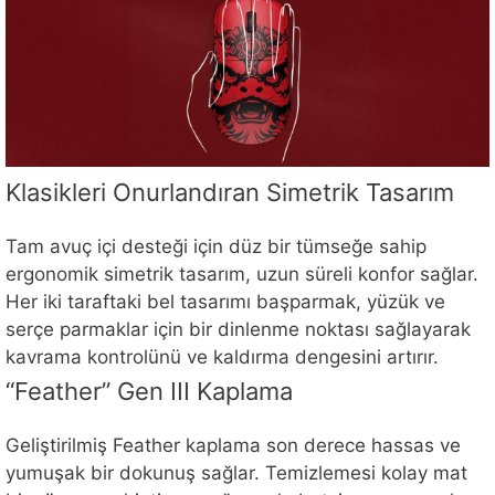
Klasikleri Onurlandıran Simetrik Tasarım
Tam avuç içi desteği için düz bir tümseğe sahip
ergonomik simetrik tasarım, uzun süreli konfor sağlar.
Her iki taraftaki bel tasarımı başparmak, yüzük ve
serçe parmaklar için bir dinlenme noktası sağlayarak
kavrama kontrolünü ve kaldırma dengesini artırır.
“Feather” Gen III Kaplama
Geliştirilmiş Feather kaplama son derece hassas ve
yumuşak bir dokunuş sağlar. Temizlemesi kolay mat