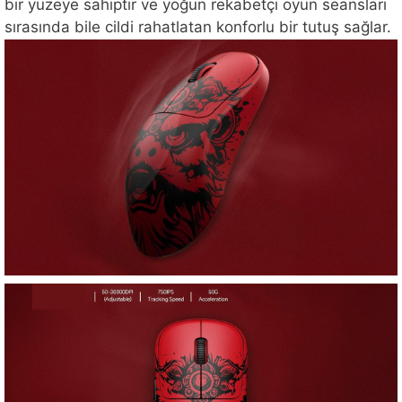
bir yüzeye sahiptir ve yoğun rekabetçi oyun seansları
sırasında bile cildi rahatlatan konforlu bir tutuş sağlar.