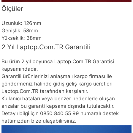
Ölçüler
Uzunluk: 126mm
Genişlik: 58mm
Yükseklik: 38mm
2 Yıl Laptop.Com.TR Garantili
Bu ürün 2 yıl boyunca Laptop.Com.TR Garantisi
kapsamındadır.
Garantili ürünlerinizi anlaşmalı kargo firması ile
göndermeniz halinde gidiş geliş kargo ücretleri
Laptop.Com.TR tarafından karşılanır.
Kullanıcı hataları veya benzer nedenlerle oluşan
arızalar bu garanti kapsamı dışında tutulacaktır.
Detaylı bilgi için 0850 840 55 99 numaralı destek
hattımızdan bize ulaşabilirsiniz.