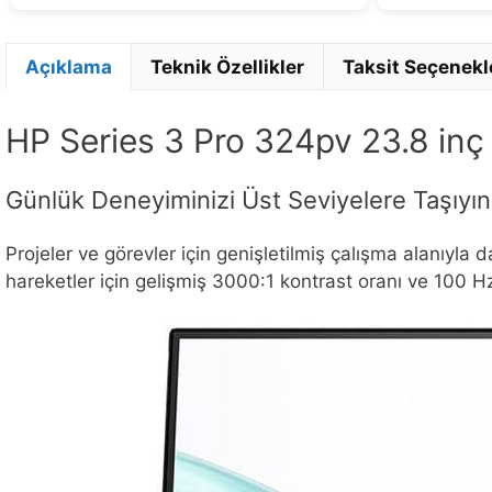
Açıklama
Teknik Özellikler
Taksit Seçenekl
HP Series 3 Pro 324pv 23.8 in
Günlük Deneyiminizi Üst Seviyelere Taşıyın
Projeler ve görevler için genişletilmiş çalışma alanıyla
hareketler için gelişmiş 3000:1 kontrast oranı ve 100 Hz