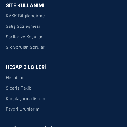
SİTE KULLANIMI
KVKK Bilgilendirme
Satış Sözleşmesi
Şartlar ve Koşullar
Sık Sorulan Sorular
HESAP BİLGİLERİ
Hesabım
Sipariş Takibi
Karşılaştırma listem
Favori Ürünlerim