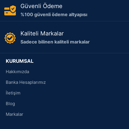
Güvenli Ödeme
%100 güvenli ödeme altyapısı
Kaliteli Markalar
Sadece bilinen kaliteli markalar
KURUMSAL
Hakkımızda
Banka Hesaplarımız
İletişim
Blog
Markalar