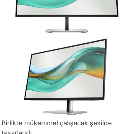
Birlikte mükemmel çalışacak şekilde
tasarlandı