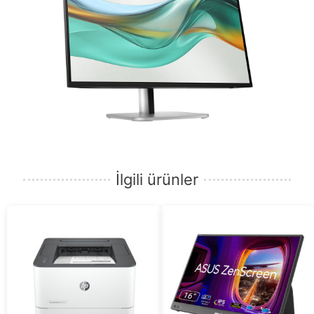
İlgili ürünler