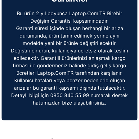
Bu ürün 2 yıl boyunca Laptop.Com.TR Birebir
Değişim Garantisi kapsamındadır.
Garanti süresi içinde oluşan herhangi bir arıza
durumunda, ürün tamir edilmek yerine aynı
modelde yeni bir ürünle değiştirilecektir.
Değiştirilen ürün, kullanıcıya ücretsiz olarak teslim
edilecektir. Garantili ürünlerinizi anlaşmalı kargo
firması ile göndermeniz halinde gidiş geliş kargo
ücretleri Laptop.Com.TR tarafından karşılanır.
Kullanıcı hataları veya benzer nedenlerle oluşan
arızalar bu garanti kapsamı dışında tutulacaktır.
Detaylı bilgi için 0850 840 55 99 numaralı destek
hattımızdan bize ulaşabilirsiniz.