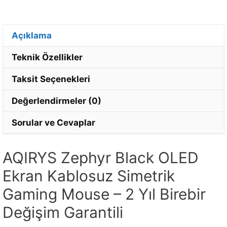
Açıklama
Teknik Özellikler
Taksit Seçenekleri
Değerlendirmeler (0)
Sorular ve Cevaplar
AQIRYS Zephyr Black OLED
Ekran Kablosuz Simetrik
Gaming Mouse – 2 Yıl Birebir
Değişim Garantili