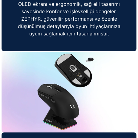
OLED ekranı ve ergonomik, sağ elli tasarımı
sayesinde konfor ve işlevselliği dengeler.
ZEPHYR, güvenilir performansı ve özenle
düşünülmüş detaylarıyla oyun ihtiyaçlarınıza
uyum sağlamak için tasarlanmıştır.