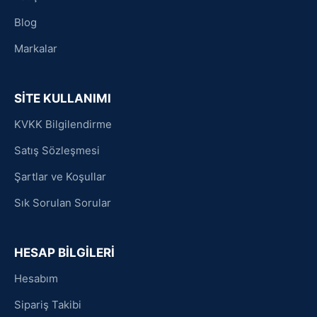
Blog
Markalar
SİTE KULLANIMI
KVKK Bilgilendirme
Satış Sözleşmesi
Şartlar ve Koşullar
Sık Sorulan Sorular
HESAP BİLGİLERİ
Hesabım
Sipariş Takibi