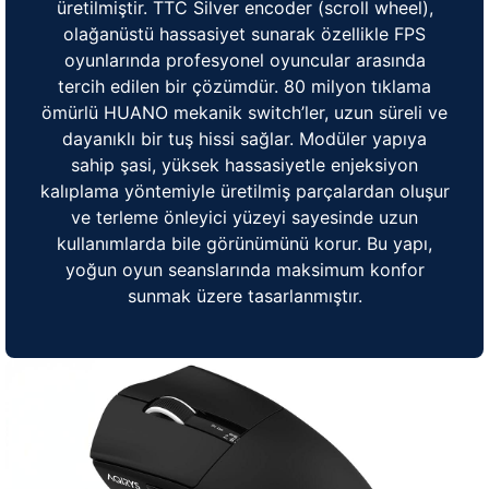
üretilmiştir. TTC Silver encoder (scroll wheel),
olağanüstü hassasiyet sunarak özellikle FPS
oyunlarında profesyonel oyuncular arasında
tercih edilen bir çözümdür. 80 milyon tıklama
ömürlü HUANO mekanik switch’ler, uzun süreli ve
dayanıklı bir tuş hissi sağlar. Modüler yapıya
sahip şasi, yüksek hassasiyetle enjeksiyon
kalıplama yöntemiyle üretilmiş parçalardan oluşur
ve terleme önleyici yüzeyi sayesinde uzun
kullanımlarda bile görünümünü korur. Bu yapı,
yoğun oyun seanslarında maksimum konfor
sunmak üzere tasarlanmıştır.