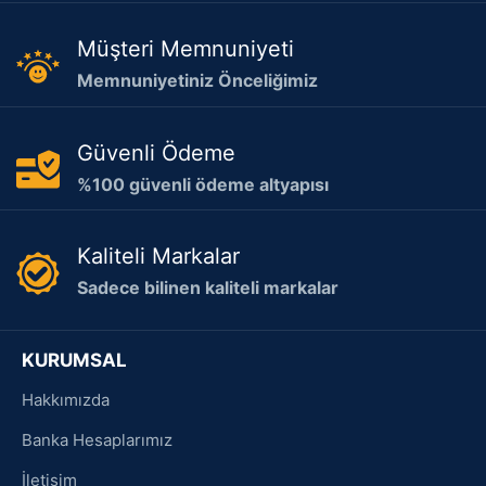
Müşteri Memnuniyeti
Memnuniyetiniz Önceliğimiz
Güvenli Ödeme
%100 güvenli ödeme altyapısı
Kaliteli Markalar
Sadece bilinen kaliteli markalar
KURUMSAL
Hakkımızda
Banka Hesaplarımız
İletişim