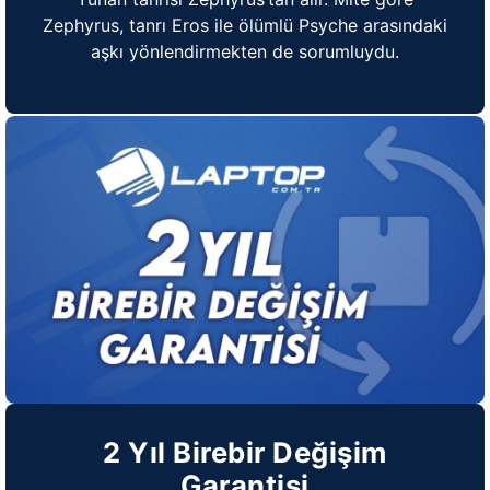
Zephyrus, tanrı Eros ile ölümlü Psyche arasındaki
aşkı yönlendirmekten de sorumluydu.
2 Yıl Birebir Değişim
Garantisi