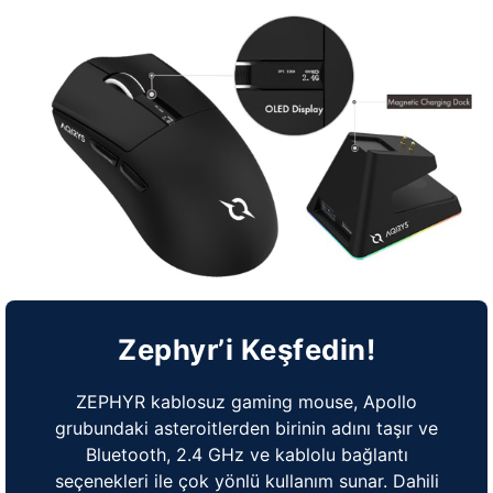
Zephyr’i Keşfedin!
ZEPHYR kablosuz gaming mouse, Apollo
grubundaki asteroitlerden birinin adını taşır ve
Bluetooth, 2.4 GHz ve kablolu bağlantı
seçenekleri ile çok yönlü kullanım sunar. Dahili