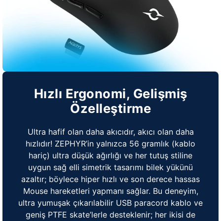
Hızlı Ergonomi, Gelişmiş
Özelleştirme
Ultra hafif olan daha akıcıdır, akıcı olan daha
hızlıdır! ZEPHYR’in yalnızca 56 gramlık (kablo
hariç) ultra düşük ağırlığı ve her tutuş stiline
uygun sağ elli simetrik tasarımı bilek yükünü
azaltır; böylece hiper hızlı ve son derece hassas
Mouse hareketleri yapmanı sağlar. Bu deneyim,
ultra yumuşak çıkarılabilir USB paracord kablo ve
geniş PTFE skate’lerle desteklenir; her ikisi de