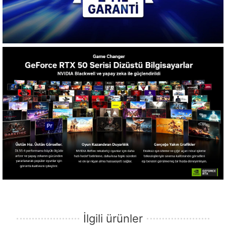
İlgili ürünler