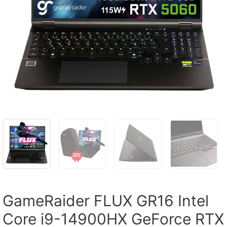
GameRaider FLUX GR16 Intel
Core i9-14900HX GeForce RTX