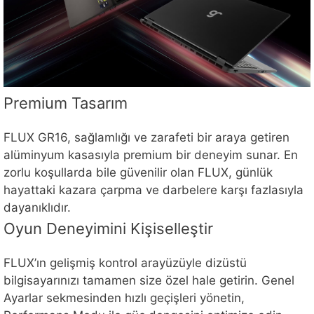
Premium Tasarım
FLUX GR16, sağlamlığı ve zarafeti bir araya getiren
alüminyum kasasıyla premium bir deneyim sunar. En
zorlu koşullarda bile güvenilir olan FLUX, günlük
hayattaki kazara çarpma ve darbelere karşı fazlasıyla
dayanıklıdır.
Oyun Deneyimini Kişiselleştir
FLUX’ın gelişmiş kontrol arayüzüyle dizüstü
bilgisayarınızı tamamen size özel hale getirin. Genel
Ayarlar sekmesinden hızlı geçişleri yönetin,