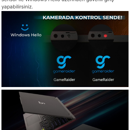
yapabilirsiniz.