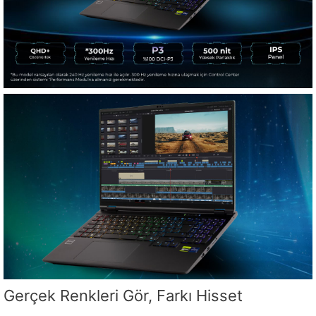
Gerçek Renkleri Gör, Farkı Hisset