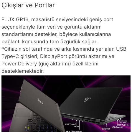
Çıkışlar ve Portlar
FLUX GR16, masaüstü seviyesindeki geniş port
seçenekleriyle tüm veri ve görüntü aktarım
standartlarını destekler, böylece kullanıcılarına
bağlantı konusunda tam özgürlük sağlar.
*Cihazın sol tarafında ve arka kısmında yer alan USB
Type-C girişleri, DisplayPort görüntü aktarımı ve
Power Delivery (güç aktarımı) özelliklerini
desteklemektedir.