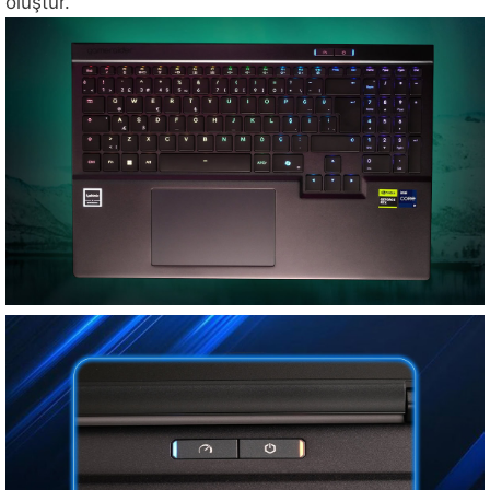
oluştur.