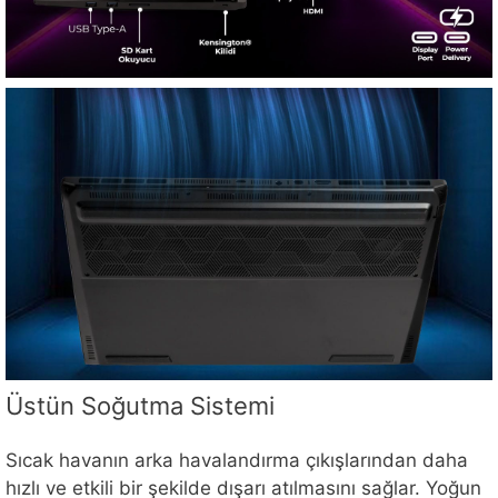
Üstün Soğutma Sistemi
Sıcak havanın arka havalandırma çıkışlarından daha
hızlı ve etkili bir şekilde dışarı atılmasını sağlar. Yoğun