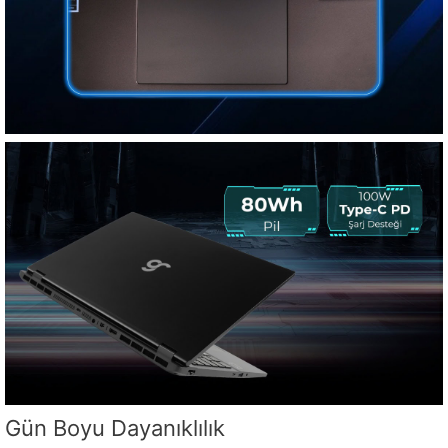
Gün Boyu Dayanıklılık