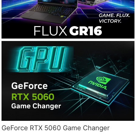
GeForce RTX 5060 Game Changer