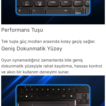
Performans Tuşu
Tek tuşla güç modları arasında kolay geçiş sağlar.
Geniş Dokunmatik Yüzey
Oyun oynamadığınız zamanlarda bile geniş
dokunmatik yüzeyiyle rahat kaydırma, hassas kontrol
ve akıcı bir kullanım deneyimi sunar.