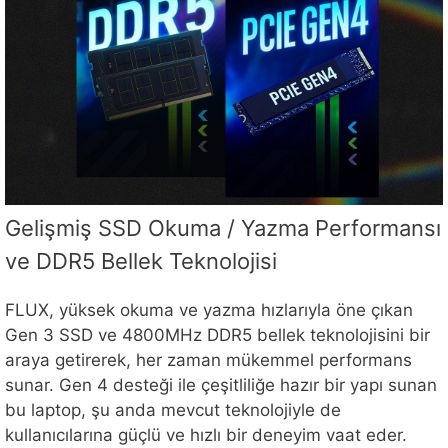
Gelişmiş SSD Okuma / Yazma Performansı
ve DDR5 Bellek Teknolojisi
FLUX, yüksek okuma ve yazma hızlarıyla öne çıkan
Gen 3 SSD ve 4800MHz DDR5 bellek teknolojisini bir
araya getirerek, her zaman mükemmel performans
sunar. Gen 4 desteği ile çeşitliliğe hazır bir yapı sunan
bu laptop, şu anda mevcut teknolojiyle de
kullanıcılarına güçlü ve hızlı bir deneyim vaat eder.