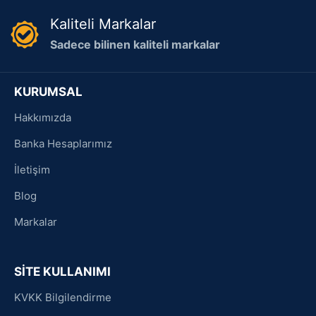
Kaliteli Markalar
Sadece bilinen kaliteli markalar
KURUMSAL
Hakkımızda
Banka Hesaplarımız
İletişim
Blog
Markalar
SİTE KULLANIMI
KVKK Bilgilendirme