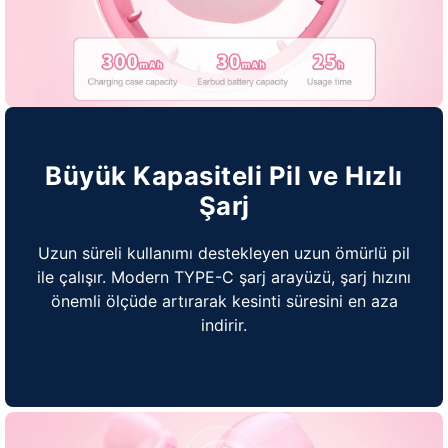
Büyük Kapasiteli Pil ve Hızlı
Şarj
Uzun süreli kullanımı destekleyen uzun ömürlü pil
ile çalışır. Modern TYPE-C şarj arayüzü, şarj hızını
önemli ölçüde artırarak kesinti süresini en aza
indirir.