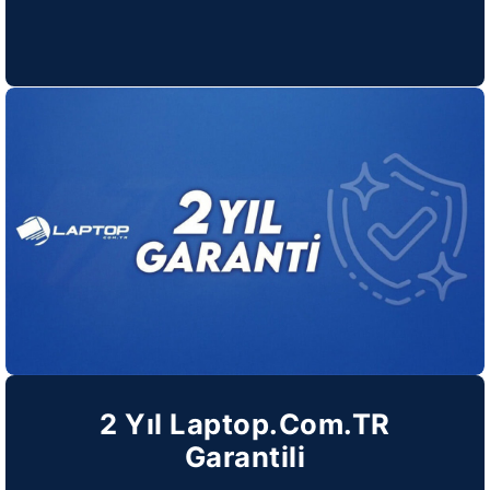
2 Yıl Laptop.Com.TR
Garantili