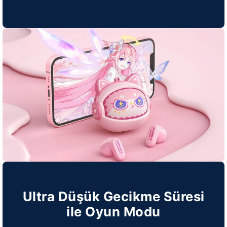
Ultra Düşük Gecikme Süresi
ile Oyun Modu