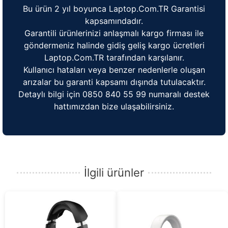
Bu ürün 2 yıl boyunca Laptop.Com.TR Garantisi
kapsamındadır.
Garantili ürünlerinizi anlaşmalı kargo firması ile
göndermeniz halinde gidiş geliş kargo ücretleri
Laptop.Com.TR tarafından karşılanır.
Kullanıcı hataları veya benzer nedenlerle oluşan
arızalar bu garanti kapsamı dışında tutulacaktır.
Detaylı bilgi için 0850 840 55 99 numaralı destek
hattımızdan bize ulaşabilirsiniz.
İlgili ürünler