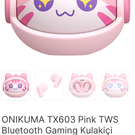
ONIKUMA TX603 Pink TWS
Bluetooth Gaming Kulakiçi