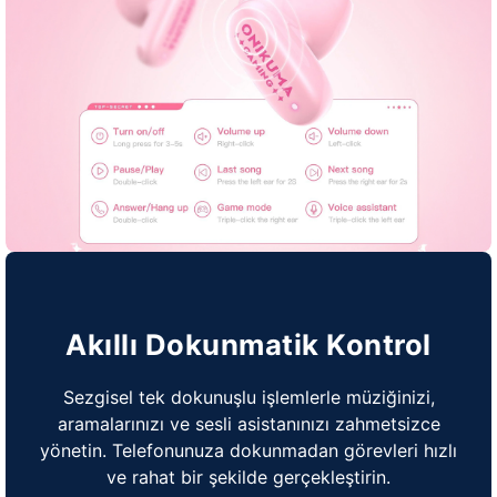
Akıllı Dokunmatik Kontrol
Sezgisel tek dokunuşlu işlemlerle müziğinizi,
aramalarınızı ve sesli asistanınızı zahmetsizce
yönetin. Telefonunuza dokunmadan görevleri hızlı
ve rahat bir şekilde gerçekleştirin.