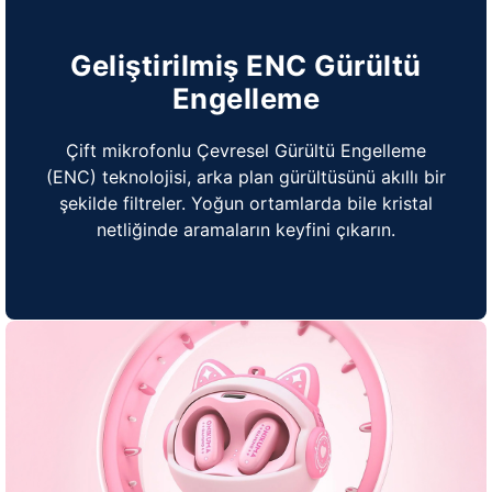
Geliştirilmiş ENC Gürültü
Engelleme
Çift mikrofonlu Çevresel Gürültü Engelleme
(ENC) teknolojisi, arka plan gürültüsünü akıllı bir
şekilde filtreler. Yoğun ortamlarda bile kristal
netliğinde aramaların keyfini çıkarın.