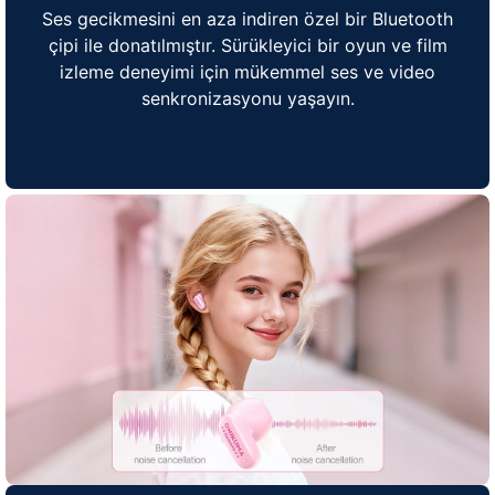
Ses gecikmesini en aza indiren özel bir Bluetooth
çipi ile donatılmıştır. Sürükleyici bir oyun ve film
izleme deneyimi için mükemmel ses ve video
senkronizasyonu yaşayın.