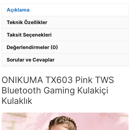
Açıklama
Teknik Özellikler
Taksit Seçenekleri
Değerlendirmeler (0)
Sorular ve Cevaplar
ONIKUMA TX603 Pink TWS
Bluetooth Gaming Kulakiçi
Kulaklık