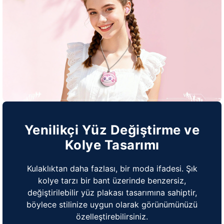
Yenilikçi Yüz Değiştirme ve
Kolye Tasarımı
Kulaklıktan daha fazlası, bir moda ifadesi. Şık
kolye tarzı bir bant üzerinde benzersiz,
değiştirilebilir yüz plakası tasarımına sahiptir,
böylece stilinize uygun olarak görünümünüzü
özelleştirebilirsiniz.