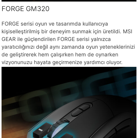
FORGE GM320
FORGE serisi oyun ve tasarımda kullanıcıya
kişiselleştirilmiş bir deneyim sunmak için üretildi. MSI
GEAR ile güçlendirilen FORGE serisi yalnızca
yaratıcılığınızı değil aynı zamanda oyun yeteneklerinizi
de geliştirerek hem çalışırken hem de oynarken
vizyonunuzu hayata geçirmenize yardımcı oluyor.