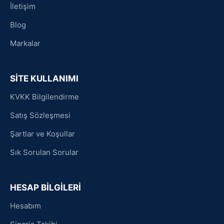
İletişim
Blog
Markalar
SİTE KULLANIMI
KVKK Bilgilendirme
Satış Sözleşmesi
Şartlar ve Koşullar
Sık Sorulan Sorular
HESAP BİLGİLERİ
Hesabım