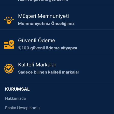
Müşteri Memnuniyeti
Memnuniyetiniz Önceliğimiz
Güvenli Ödeme
%100 güvenli ödeme altyapısı
Kaliteli Markalar
Sadece bilinen kaliteli markalar
KURUMSAL
Hakkımızda
Banka Hesaplarımız