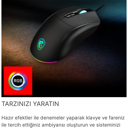
TARZINIZI YARATIN
Hazır efektler ile denemeler yaparak klavye ve fareniz
ile tercih ettiğiniz ambiyansı oluşturun ve sisteminizi