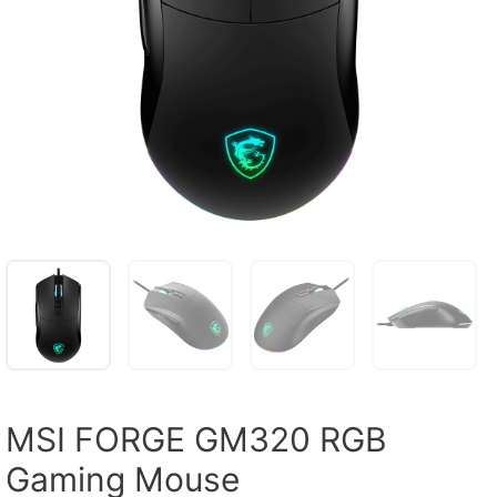
MSI FORGE GM320 RGB
Gaming Mouse