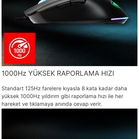
1000Hz YÜKSEK RAPORLAMA HIZI
Standart 125Hz farelere kıyasla 8 kata kadar daha
yüksek 1000Hz yıldırım gibi raporlama hızı ile her
hareket ve tıklamaya anında cevap verir.