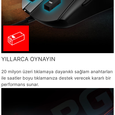
YILLARCA OYNAYIN
20 milyon üzeri tıklamaya dayanıklı sağlam anahtarları
ile saatler boyu tıklamanıza destek verecek kararlı bir
performans sunar.