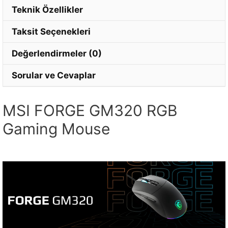
Teknik Özellikler
Taksit Seçenekleri
Değerlendirmeler (0)
Sorular ve Cevaplar
MSI FORGE GM320 RGB
Gaming Mouse