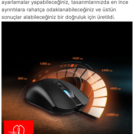
ayarlamalar yapabileceğiniz, tasarımlarınızda en ince
ayrıntılara rahatça odaklanabileceğiniz ve üstün
sonuçlar alabileceğiniz bir doğruluk için üretildi.