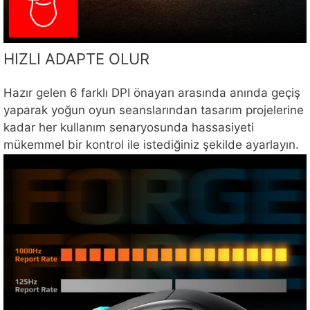
HIZLI ADAPTE OLUR
Hazır gelen 6 farklı DPI önayarı arasında anında geçiş
yaparak yoğun oyun seanslarından tasarım projelerine
kadar her kullanım senaryosunda hassasiyeti
mükemmel bir kontrol ile istediğiniz şekilde ayarlayın.