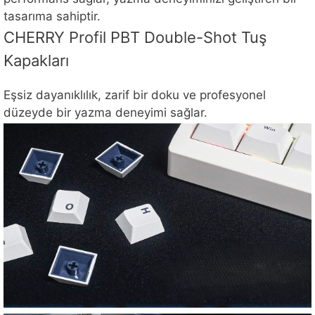
tasarıma sahiptir.
CHERRY Profil PBT Double-Shot Tuş
Kapakları
Eşsiz dayanıklılık, zarif bir doku ve profesyonel
düzeyde bir yazma deneyimi sağlar.