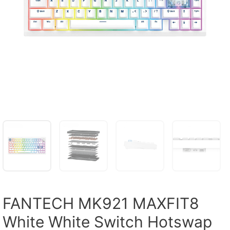
FANTECH MK921 MAXFIT8
White White Switch Hotswap