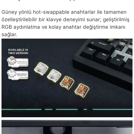
Güney yönlü hot-swappable anahtarlar ile tamamen
özelleştirilebilir bir klavye deneyimi sunar; geliştirilmiş
RGB aydınlatma ve kolay anahtar değiştirme imkanı
sağlar.