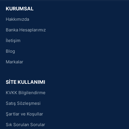
KURUMSAL
Hakkımızda
Banka Hesaplarımız
İletişim
Blog
Markalar
SİTE KULLANIMI
KVKK Bilgilendirme
Satış Sözleşmesi
Şartlar ve Koşullar
Sık Sorulan Sorular