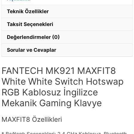
Teknik Özellikler
Taksit Seçenekleri
Değerlendirmeler (0)
Sorular ve Cevaplar
FANTECH MK921 MAXFIT8
White White Switch Hotswap
RGB Kablosuz İngilizce
Mekanik Gaming Klavye
MAXFIT8 Özellikleri