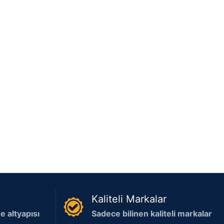
Kaliteli Markalar
 altyapısı
Sadece bilinen kaliteli markalar