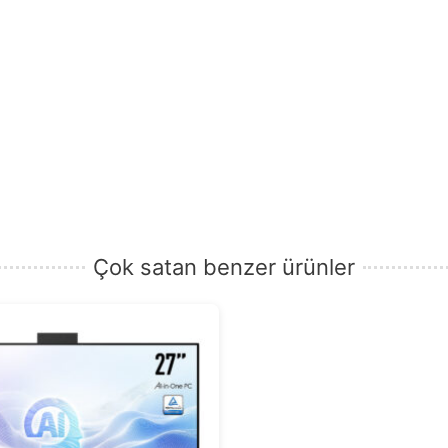
Çok satan benzer ürünler