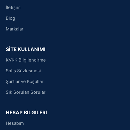
İletişim
Blog
Markalar
SİTE KULLANIMI
KVKK Bilgilendirme
Satış Sözleşmesi
Şartlar ve Koşullar
Sık Sorulan Sorular
HESAP BİLGİLERİ
Hesabım