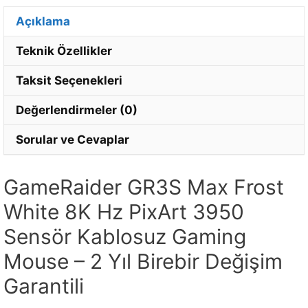
Açıklama
Teknik Özellikler
Taksit Seçenekleri
Değerlendirmeler (0)
Sorular ve Cevaplar
GameRaider GR3S Max Frost
White 8K Hz PixArt 3950
Sensör Kablosuz Gaming
Mouse – 2 Yıl Birebir Değişim
Garantili