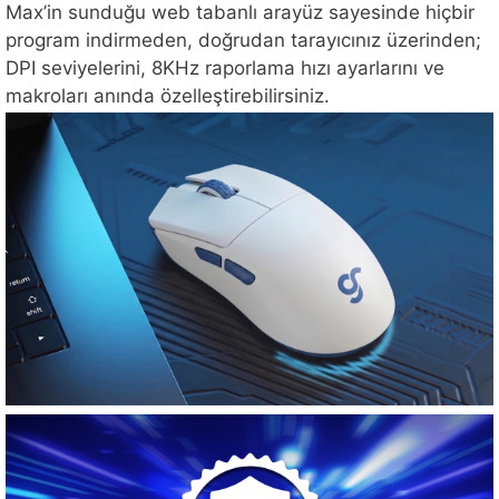
Max’in sunduğu web tabanlı arayüz sayesinde hiçbir
program indirmeden, doğrudan tarayıcınız üzerinden;
DPI seviyelerini, 8KHz raporlama hızı ayarlarını ve
makroları anında özelleştirebilirsiniz.