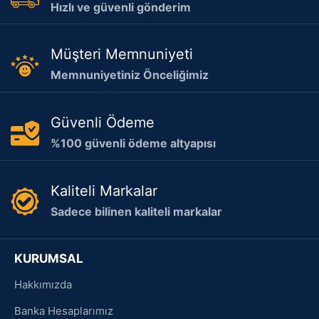
Hızlı ve güvenli gönderim
Müşteri Memnuniyeti
Memnuniyetiniz Önceliğimiz
Güvenli Ödeme
%100 güvenli ödeme altyapısı
Kaliteli Markalar
Sadece bilinen kaliteli markalar
KURUMSAL
Hakkımızda
Banka Hesaplarımız