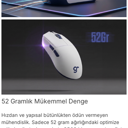
52 Gramlık Mükemmel Denge
Hızdan ve yapısal bütünlükten ödün vermeyen
mühendislik. Sadece 52 gram ağırlığındaki optimize