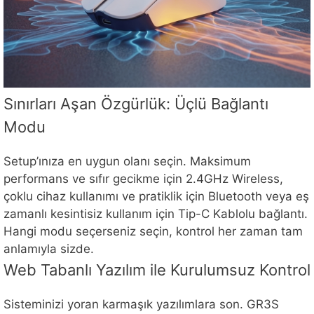
Sınırları Aşan Özgürlük: Üçlü Bağlantı
Modu
Setup’ınıza en uygun olanı seçin. Maksimum
performans ve sıfır gecikme için 2.4GHz Wireless,
çoklu cihaz kullanımı ve pratiklik için Bluetooth veya eş
zamanlı kesintisiz kullanım için Tip-C Kablolu bağlantı.
Hangi modu seçerseniz seçin, kontrol her zaman tam
anlamıyla sizde.
Web Tabanlı Yazılım ile Kurulumsuz Kontrol
Sisteminizi yoran karmaşık yazılımlara son. GR3S