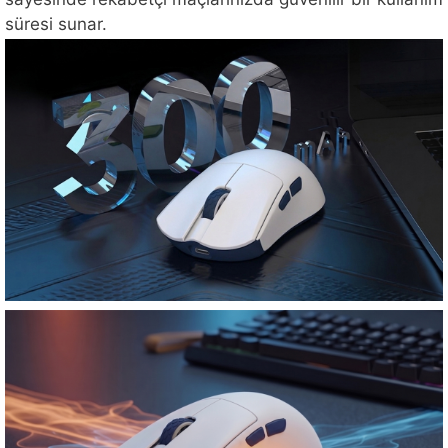
süresi sunar.