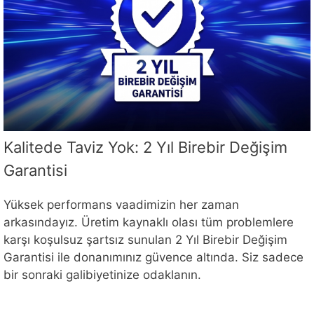
Kalitede Taviz Yok: 2 Yıl Birebir Değişim
Garantisi
Yüksek performans vaadimizin her zaman
arkasındayız. Üretim kaynaklı olası tüm problemlere
karşı koşulsuz şartsız sunulan 2 Yıl Birebir Değişim
Garantisi ile donanımınız güvence altında. Siz sadece
bir sonraki galibiyetinize odaklanın.